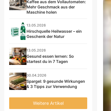
Kaffee aus dem Vollautomaten: 
Mehr Geschmack aus der 
Maschine holen
13.05.2026
Hirschquelle Heilwasser – ein 
Geschenk der Natur
13.05.2026
Gesund essen lernen: So 
startest du in 7 Tagen
30.04.2026
Spargel: 9 gesunde Wirkungen 
& 3 Tipps zur Verwendung
Weitere Artikel