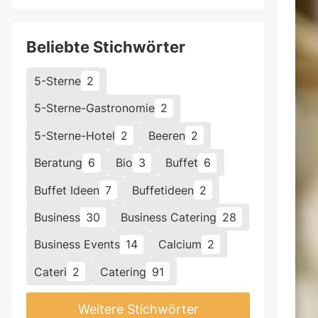
Beliebte Stichwörter
5-Sterne
2
5-Sterne-Gastronomie
2
5-Sterne-Hotel
2
Beeren
2
Beratung
6
Bio
3
Buffet
6
Buffet Ideen
7
Buffetideen
2
Business
30
Business Catering
28
Business Events
14
Calcium
2
Cateri
2
Catering
91
Weitere Stichwörter