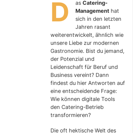
D
as
Catering-
Management
hat
sich in den letzten
Jahren rasant
weiterentwickelt, ähnlich wie
unsere Liebe zur modernen
Gastronomie. Bist du jemand,
der Potenzial und
Leidenschaft für Beruf und
Business vereint? Dann
findest du hier Antworten auf
eine entscheidende Frage:
Wie können digitale Tools
den Catering-Betrieb
transformieren?
Die oft hektische Welt des