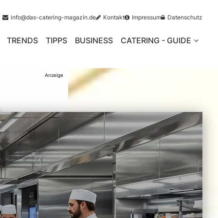
info@das-catering-magazin.de
Kontakt
Impressum
Datenschutz
TRENDS
TIPPS
BUSINESS
CATERING - GUIDE