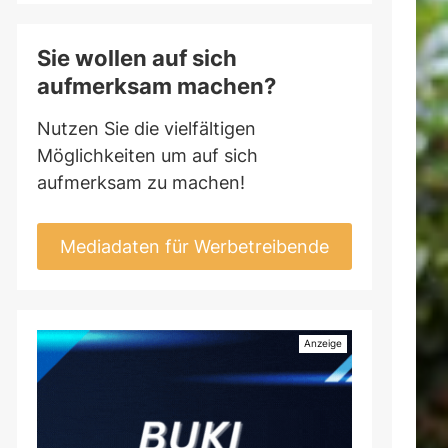
Sie wollen auf sich
aufmerksam machen?
Nutzen Sie die vielfältigen
Möglichkeiten um auf sich
aufmerksam zu machen!
Mediadaten für Werbetreibende