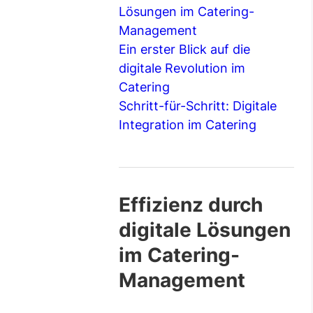
Lösungen im Catering-
Management
Ein erster Blick auf die
digitale Revolution im
Catering
Schritt-für-Schritt: Digitale
Integration im Catering
Effizienz durch
digitale Lösungen
im Catering-
Management