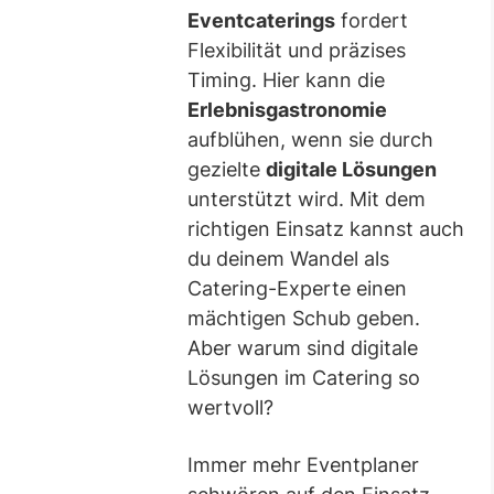
Eventcaterings
fordert
Flexibilität und präzises
Timing. Hier kann die
Erlebnisgastronomie
aufblühen, wenn sie durch
gezielte
digitale Lösungen
unterstützt wird. Mit dem
richtigen Einsatz kannst auch
du deinem Wandel als
Catering-Experte einen
mächtigen Schub geben.
Aber warum sind digitale
Lösungen im Catering so
wertvoll?
Immer mehr Eventplaner