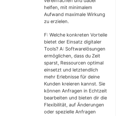
vereinfachen und dabei
helfen, mit minimalem
Aufwand maximale Wirkung
zu erzielen.
F: Welche konkreten Vorteile
bietet der Einsatz digitaler
Tools? A: Softwarelösungen
ermöglichen, dass du Zeit
sparst, Ressourcen optimal
einsetzt und letztendlich
mehr Erlebnisse für deine
Kunden kreieren kannst. Sie
können Anfragen in Echtzeit
bearbeiten und bieten dir die
Flexibilität, auf Änderungen
oder spezielle Anfragen