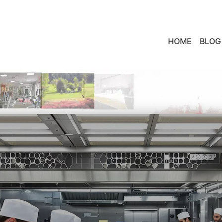
HOME
BLOG