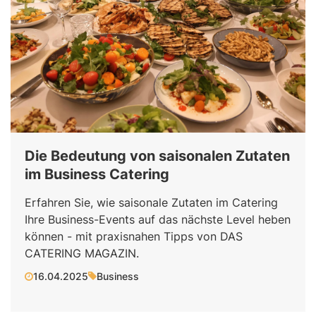
Die Bedeutung von saisonalen Zutaten
im Business Catering
Erfahren Sie, wie saisonale Zutaten im Catering
Ihre Business-Events auf das nächste Level heben
können - mit praxisnahen Tipps von DAS
CATERING MAGAZIN.
16.04.2025
Business