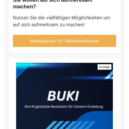
machen?
Nutzen Sie die vielfältigen Möglichkeiten um
auf sich aufmerksam zu machen!
Mediadaten für Werbetreibende