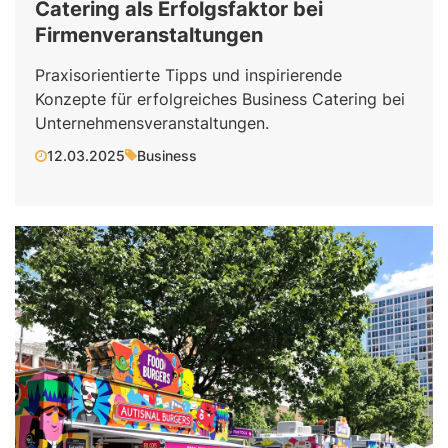
Catering als Erfolgsfaktor bei
Firmenveranstaltungen
Praxisorientierte Tipps und inspirierende
Konzepte für erfolgreiches Business Catering bei
Unternehmensveranstaltungen.
12.03.2025
Business