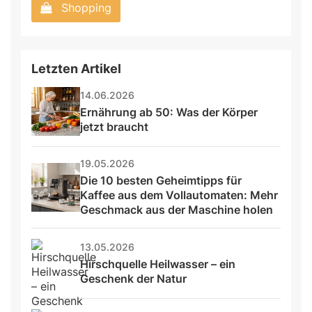
Shopping
Letzten Artikel
14.06.2026
Ernährung ab 50: Was der Körper 
jetzt braucht
19.05.2026
Die 10 besten Geheimtipps für 
Kaffee aus dem Vollautomaten: Mehr 
Geschmack aus der Maschine holen
13.05.2026
Hirschquelle Heilwasser – ein 
Geschenk der Natur