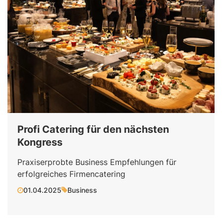
Profi Catering für den nächsten
Kongress
Praxiserprobte Business Empfehlungen für
erfolgreiches Firmencatering
01.04.2025
Business