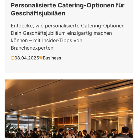
Personalisierte Catering-Optionen für
Geschäftsjubiläen
Entdecke, wie personalisierte Catering-Optionen
Dein Geschäftsjubiläum einzigartig machen
können – mit Insider-Tipps von
Branchenexperten!
08.04.2025
Business