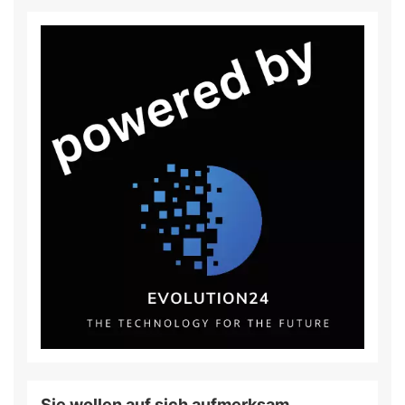
Sie wollen auf sich aufmerksam