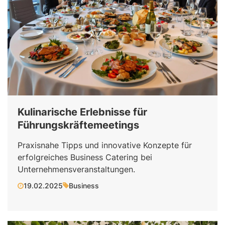
Kulinarische Erlebnisse für
Führungskräftemeetings
Praxisnahe Tipps und innovative Konzepte für
erfolgreiches Business Catering bei
Unternehmensveranstaltungen.
19.02.2025
Business