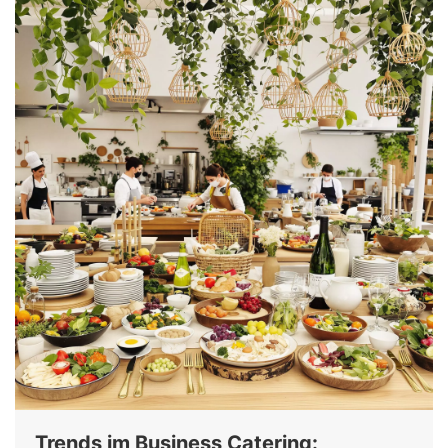
Trends im Business Catering: