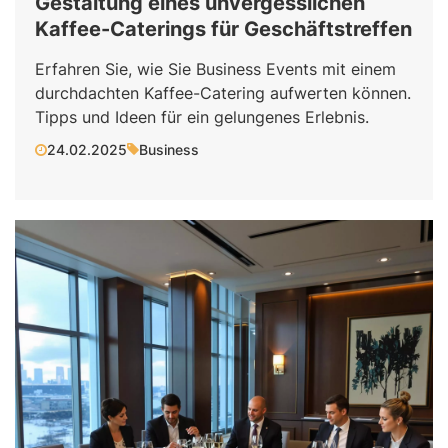
Gestaltung eines unvergesslichen
Kaffee-Caterings für Geschäftstreffen
Erfahren Sie, wie Sie Business Events mit einem
durchdachten Kaffee-Catering aufwerten können.
Tipps und Ideen für ein gelungenes Erlebnis.
24.02.2025
Business