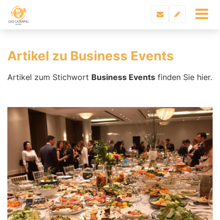
Artikel zu Business Events
Artikel zum Stichwort
Business Events
finden Sie hier.