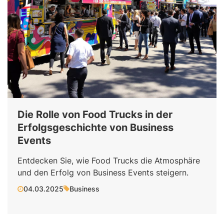
Die Rolle von Food Trucks in der
Erfolgsgeschichte von Business
Events
Entdecken Sie, wie Food Trucks die Atmosphäre
und den Erfolg von Business Events steigern.
04.03.2025
Business