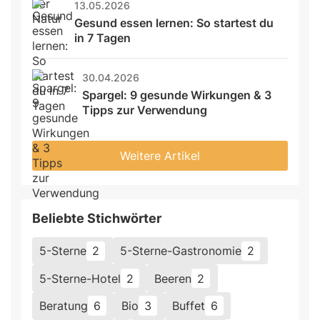
13.05.2026
Gesund essen lernen: So startest du 
in 7 Tagen
30.04.2026
Spargel: 9 gesunde Wirkungen & 3 
Tipps zur Verwendung
Weitere Artikel
Beliebte Stichwörter
5-Sterne
2
5-Sterne-Gastronomie
2
5-Sterne-Hotel
2
Beeren
2
Beratung
6
Bio
3
Buffet
6