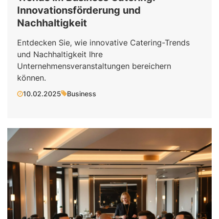
Innovationsförderung und
Nachhaltigkeit
Entdecken Sie, wie innovative Catering-Trends
und Nachhaltigkeit Ihre
Unternehmensveranstaltungen bereichern
können.
10.02.2025
Business