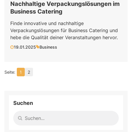
Nachhaltige Verpackungslösungen im
Business Catering
Finde innovative und nachhaltige
Verpackungslösungen für Business Catering und
hebe die Qualität deiner Veranstaltungen hervor.
19.01.2025
Business
1
2
Suchen