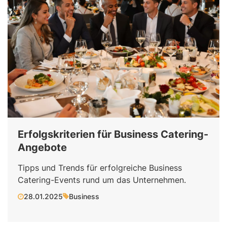
Erfolgskriterien für Business Catering-
Angebote
Tipps und Trends für erfolgreiche Business
Catering-Events rund um das Unternehmen.
28.01.2025
Business