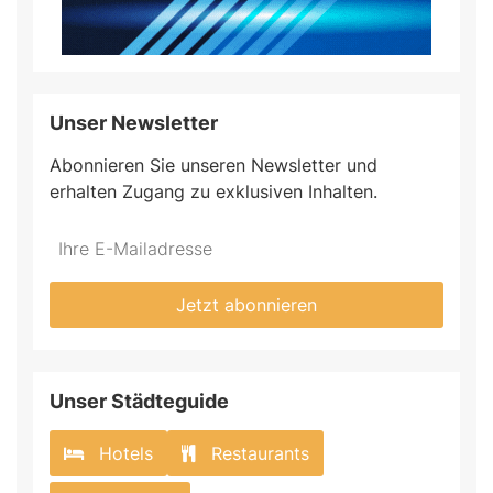
Unser Newsletter
Abonnieren Sie unseren Newsletter und
erhalten Zugang zu exklusiven Inhalten.
Jetzt abonnieren
Unser Städteguide
Hotels
Restaurants