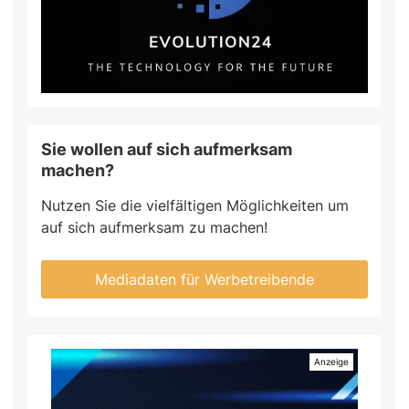
Sie wollen auf sich aufmerksam
machen?
Nutzen Sie die vielfältigen Möglichkeiten um
auf sich aufmerksam zu machen!
Mediadaten für Werbetreibende