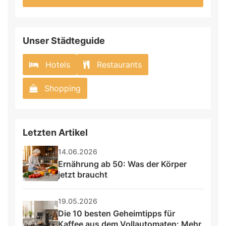
Unser Städteguide
Hotels
Restaurants
Shopping
Letzten Artikel
14.06.2026
Ernährung ab 50: Was der Körper 
jetzt braucht
19.05.2026
Die 10 besten Geheimtipps für 
Kaffee aus dem Vollautomaten: Mehr 