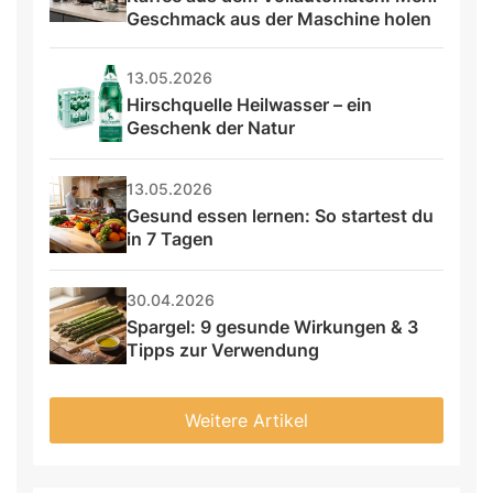
Geschmack aus der Maschine holen
13.05.2026
Hirschquelle Heilwasser – ein 
Geschenk der Natur
13.05.2026
Gesund essen lernen: So startest du 
in 7 Tagen
30.04.2026
Spargel: 9 gesunde Wirkungen & 3 
Tipps zur Verwendung
Weitere Artikel