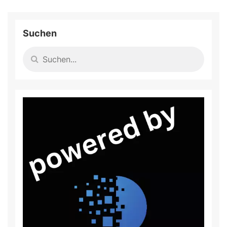
Suchen