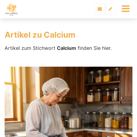
Artikel zu Calcium
Artikel zum Stichwort
Calcium
finden Sie hier.