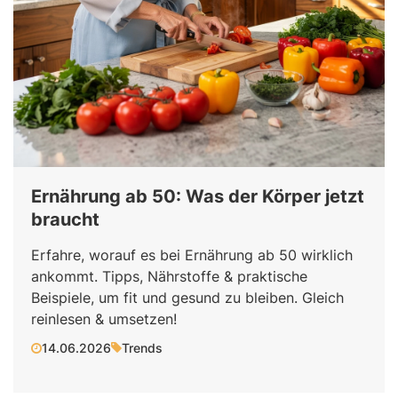
Ernährung ab 50: Was der Körper jetzt
braucht
Erfahre, worauf es bei Ernährung ab 50 wirklich
ankommt. Tipps, Nährstoffe & praktische
Beispiele, um fit und gesund zu bleiben. Gleich
reinlesen & umsetzen!
14.06.2026
Trends