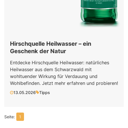
Hirschquelle Heilwasser – ein
Geschenk der Natur
Entdecke Hirschquelle Heilwasser: natürliches
Heilwasser aus dem Schwarzwald mit
wohltuender Wirkung für Verdauung und
Wohlbefinden. Jetzt mehr erfahren und probieren!
13.05.2026
Tipps
1