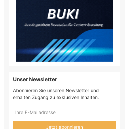
Unser Newsletter
Abonnieren Sie unseren Newsletter und
erhalten Zugang zu exklusiven Inhalten.
Jetzt abonnieren