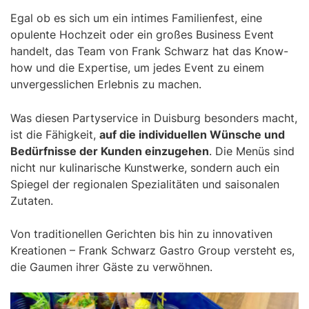
Egal ob es sich um ein intimes Familienfest, eine
opulente Hochzeit oder ein großes Business Event
handelt, das Team von Frank Schwarz hat das Know-
how und die Expertise, um jedes Event zu einem
unvergesslichen Erlebnis zu machen.
Was diesen Partyservice in Duisburg besonders macht,
ist die Fähigkeit,
auf die individuellen Wünsche und
Bedürfnisse der Kunden einzugehen
. Die Menüs sind
nicht nur kulinarische Kunstwerke, sondern auch ein
Spiegel der regionalen Spezialitäten und saisonalen
Zutaten.
Von traditionellen Gerichten bis hin zu innovativen
Kreationen – Frank Schwarz Gastro Group versteht es,
die Gaumen ihrer Gäste zu verwöhnen.