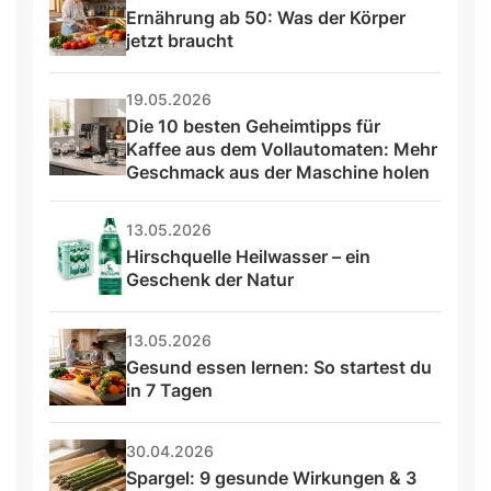
Ernährung ab 50: Was der Körper 
jetzt braucht
19.05.2026
Die 10 besten Geheimtipps für 
Kaffee aus dem Vollautomaten: Mehr 
Geschmack aus der Maschine holen
13.05.2026
Hirschquelle Heilwasser – ein 
Geschenk der Natur
13.05.2026
Gesund essen lernen: So startest du 
in 7 Tagen
30.04.2026
Spargel: 9 gesunde Wirkungen & 3 