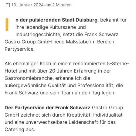
•
13. Januar 2024
2 Minuten
I
n der pulsierenden Stadt Duisburg
, bekannt für
ihre lebendige Kulturszene und
Industriegeschichte, setzt die Frank Schwarz
Gastro Group GmbH neue Maßstäbe im Bereich
Partyservice.
Als ehemaliger Koch in einem renommierten 5-Sterne-
Hotel und mit über 20 Jahren Erfahrung in der
Gastronomiebranche, erkenne ich die
außergewöhnliche Qualität und Professionalität, die
Frank Schwarz und sein Team an den Tag legen.
Der Partyservice der Frank Schwarz
Gastro Group
GmbH zeichnet sich durch Kreativität, Individualität
und eine unverwechselbare Leidenschaft für das
Catering aus.