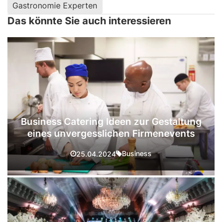
Gastronomie Experten
Das könnte Sie auch interessieren
Business Catering Ideen zur Gestaltung
eines unvergesslichen Firmenevents
Business
25.04.2024