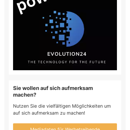
Sie wollen auf sich aufmerksam
machen?
Nutzen Sie die vielfältigen Möglichkeiten um
auf sich aufmerksam zu machen!
Mediadaten für Werbetreibende