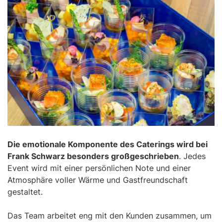
Die emotionale Komponente des Caterings wird bei
Frank Schwarz besonders großgeschrieben
. Jedes
Event wird mit einer persönlichen Note und einer
Atmosphäre voller Wärme und Gastfreundschaft
gestaltet.
Das Team arbeitet eng mit den Kunden zusammen, um