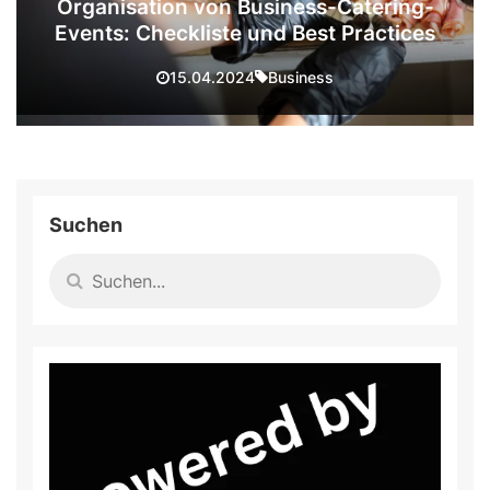
Organisation von Business-Catering-
Events: Checkliste und Best Practices
Business
15.04.2024
Suchen