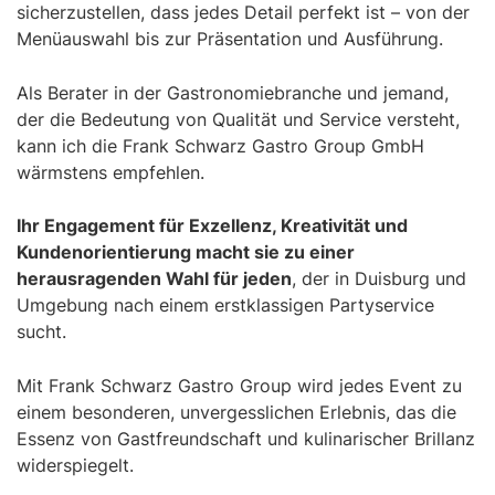
sicherzustellen, dass jedes Detail perfekt ist – von der
Menüauswahl bis zur Präsentation und Ausführung.
Als Berater in der Gastronomiebranche und jemand,
der die Bedeutung von Qualität und Service versteht,
kann ich die Frank Schwarz Gastro Group GmbH
wärmstens empfehlen.
Ihr Engagement für Exzellenz, Kreativität und
Kundenorientierung macht sie zu einer
herausragenden Wahl für jeden
, der in Duisburg und
Umgebung nach einem erstklassigen Partyservice
sucht.
Mit Frank Schwarz Gastro Group wird jedes Event zu
einem besonderen, unvergesslichen Erlebnis, das die
Essenz von Gastfreundschaft und kulinarischer Brillanz
widerspiegelt.