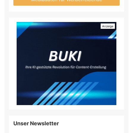
Unser Newsletter