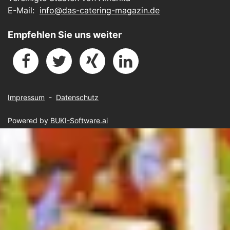
E-Mail:
info@das-catering-magazin.de
Empfehlen Sie uns weiter
Impressum
-
Datenschutz
Powered by
BUKI-Software.ai