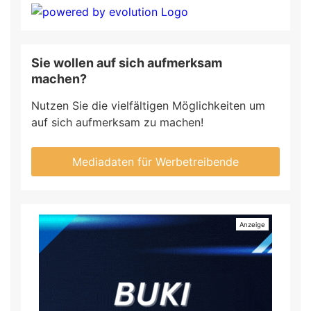
Sie wollen auf sich aufmerksam
machen?
Nutzen Sie die vielfältigen Möglichkeiten um
auf sich aufmerksam zu machen!
Mediadaten für Werbetreibende