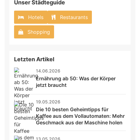
Unser Städteguide
Hotels
Restaurants
Shopping
Letzten Artikel
14.06.2026
Ernährung ab 50: Was der Körper 
jetzt braucht
19.05.2026
Die 10 besten Geheimtipps für 
Kaffee aus dem Vollautomaten: Mehr 
Geschmack aus der Maschine holen
13.05.2026