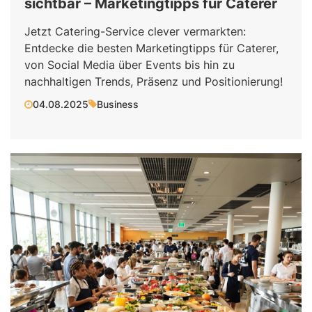
sichtbar – Marketingtipps für Caterer
Jetzt Catering-Service clever vermarkten:
Entdecke die besten Marketingtipps für Caterer,
von Social Media über Events bis hin zu
nachhaltigen Trends, Präsenz und Positionierung!
04.08.2025
Business