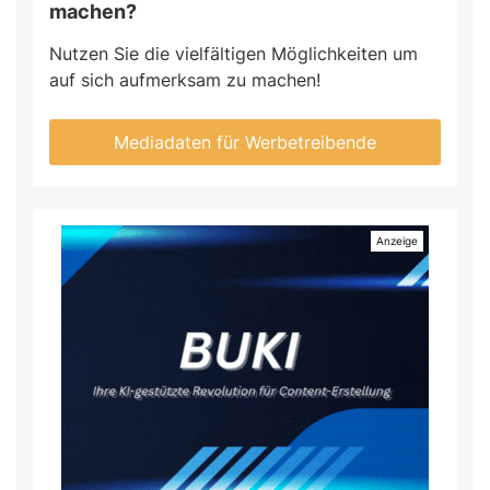
machen?
Nutzen Sie die vielfältigen Möglichkeiten um
auf sich aufmerksam zu machen!
Mediadaten für Werbetreibende