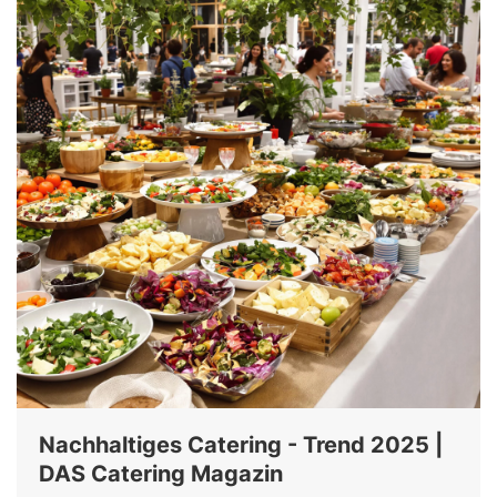
Nachhaltiges Catering - Trend 2025 |
DAS Catering Magazin