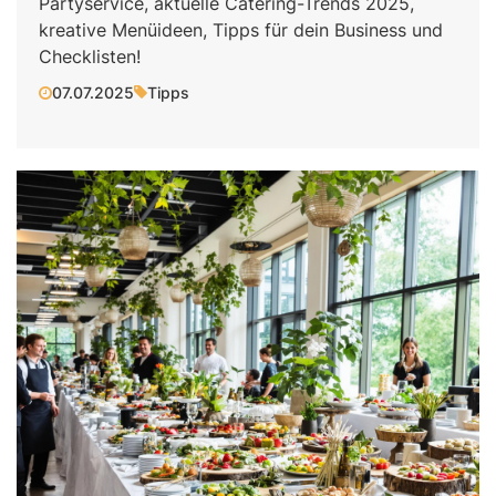
Partyservice, aktuelle Catering-Trends 2025,
kreative Menüideen, Tipps für dein Business und
Checklisten!
07.07.2025
Tipps