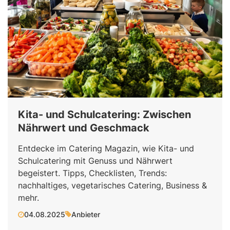
Kita- und Schulcatering: Zwischen
Nährwert und Geschmack
Entdecke im Catering Magazin, wie Kita- und
Schulcatering mit Genuss und Nährwert
begeistert. Tipps, Checklisten, Trends:
nachhaltiges, vegetarisches Catering, Business &
mehr.
04.08.2025
Anbieter