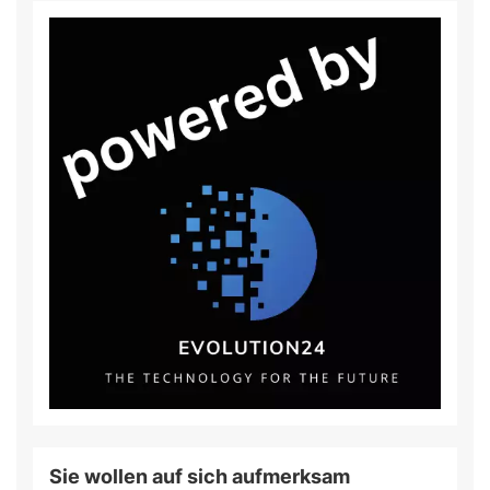
Sie wollen auf sich aufmerksam