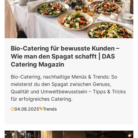
Bio-Catering für bewusste Kunden –
Wie man den Spagat schafft | DAS
Catering Magazin
Bio-Catering, nachhaltige Menüs & Trends: So
meisterst du den Spagat zwischen Genuss,
Qualität und Umweltbewusstsein – Tipps & Tricks
für erfolgreiches Catering.
04.08.2025
Trends