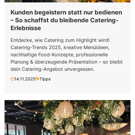
Kunden begeistern statt nur bedienen
– So schaffst du bleibende Catering-
Erlebnisse
Entdecke, wie Catering zum Highlight wird!
Catering-Trends 2025, kreative Menüideen,
nachhaltige Food-Konzepte, professionelle
Planung & überzeugende Präsentation – so bleibt
dein Catering-Angebot unvergessen.
14.11.2025
Tipps