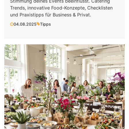
Stimmung deines Events beeinflusst. Catering
Trends, innovative Food-Konzepte, Checklisten
und Praxistipps für Business & Privat.
04.08.2025
Tipps