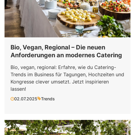
Bio, Vegan, Regional – Die neuen
Anforderungen an modernes Catering
Bio, vegan, regional: Erfahre, wie du Catering-
Trends im Business für Tagungen, Hochzeiten und
Kongresse clever umsetzt. Jetzt inspirieren
lassen!
02.07.2025
Trends