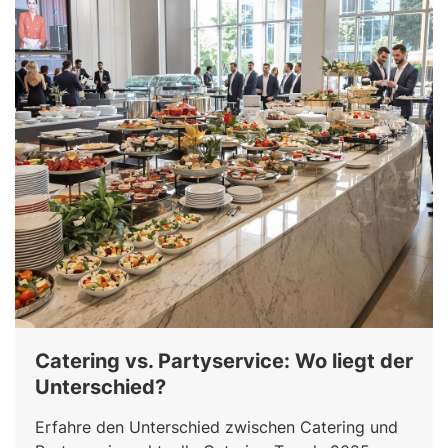
Catering vs. Partyservice: Wo liegt der
Unterschied?
Erfahre den Unterschied zwischen Catering und