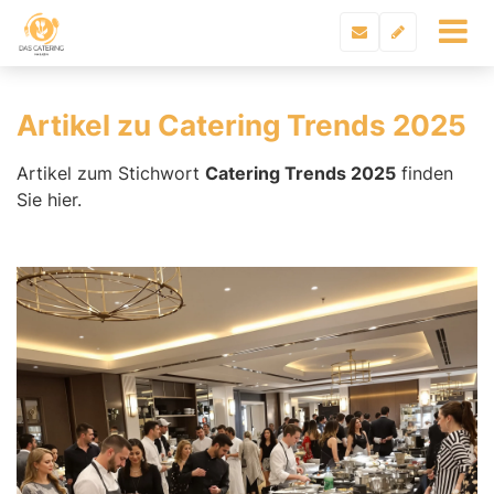
Artikel zu Catering Trends 2025
Artikel zum Stichwort
Catering Trends 2025
finden
Sie hier.