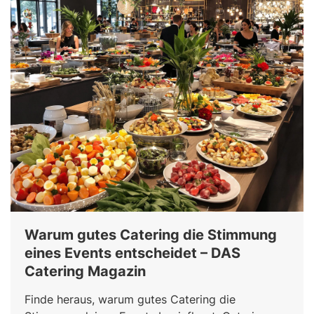
Warum gutes Catering die Stimmung
eines Events entscheidet – DAS
Catering Magazin
Finde heraus, warum gutes Catering die