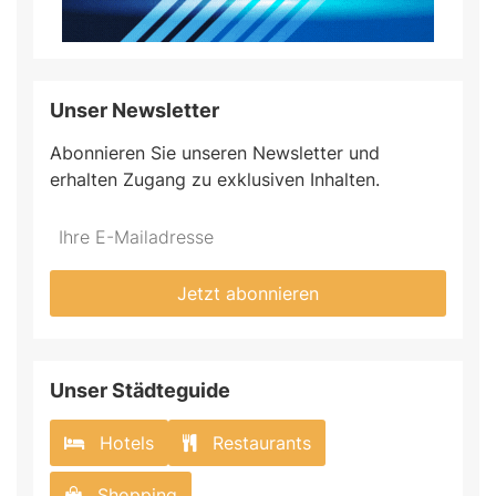
Unser Newsletter
Abonnieren Sie unseren Newsletter und
erhalten Zugang zu exklusiven Inhalten.
Jetzt abonnieren
Unser Städteguide
Hotels
Restaurants
Shopping