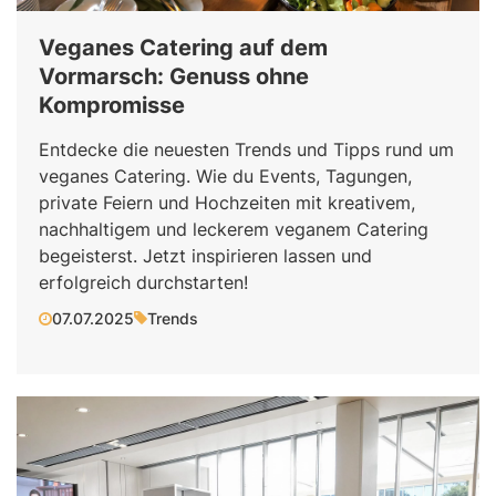
Veganes Catering auf dem
Vormarsch: Genuss ohne
Kompromisse
Entdecke die neuesten Trends und Tipps rund um
veganes Catering. Wie du Events, Tagungen,
private Feiern und Hochzeiten mit kreativem,
nachhaltigem und leckerem veganem Catering
begeisterst. Jetzt inspirieren lassen und
erfolgreich durchstarten!
07.07.2025
Trends