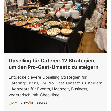
Upselling für Caterer: 12 Strategien,
um den Pro-Gast-Umsatz zu steigern
Entdecke clevere Upselling Strategien für
Catering: Tricks, um Pro-Gast-Umsatz zu steigern
– Konzepte für Events, Hochzeit, Business,
vegetarisch, mit Checkliste.
27.11.2025
Business