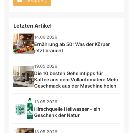
Letzten Artikel
14.06.2026
Ernährung ab 50: Was der Körper 
jetzt braucht
19.05.2026
Die 10 besten Geheimtipps für 
Kaffee aus dem Vollautomaten: Mehr 
Geschmack aus der Maschine holen
13.05.2026
Hirschquelle Heilwasser – ein 
Geschenk der Natur
13.05.2026