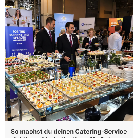
So machst du deinen Catering-Service