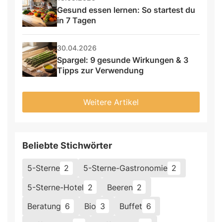
Gesund essen lernen: So startest du 
in 7 Tagen
30.04.2026
Spargel: 9 gesunde Wirkungen & 3 
Tipps zur Verwendung
Weitere Artikel
Beliebte Stichwörter
5-Sterne
2
5-Sterne-Gastronomie
2
5-Sterne-Hotel
2
Beeren
2
Beratung
6
Bio
3
Buffet
6