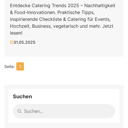
Entdecke Catering Trends 2025 – Nachhaltigkeit
& Food-Innovationen. Praktische Tipps,
inspirierende Checkliste & Catering für Events,
Hochzeit, Business, vegetarisch und mehr. Jetzt
lesen!
31.05.2025
1
Suchen