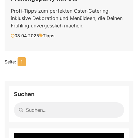
Profi-Tipps zum perfekten Oster-Catering,
inklusive Dekoration und Menüideen, die Deinen
Frühling unvergesslich machen.
08.04.2025
Tipps
1
Suchen