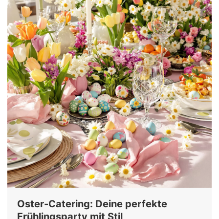
Oster-Catering: Deine perfekte
Frühlingsparty mit Stil