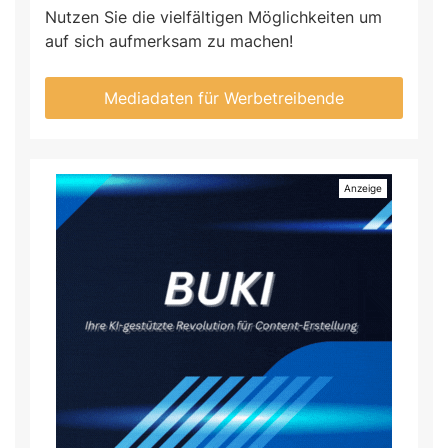
Nutzen Sie die vielfältigen Möglichkeiten um
auf sich aufmerksam zu machen!
Mediadaten für Werbetreibende