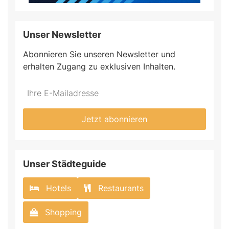
Unser Newsletter
Abonnieren Sie unseren Newsletter und
erhalten Zugang zu exklusiven Inhalten.
Jetzt abonnieren
Unser Städteguide
Hotels
Restaurants
Shopping