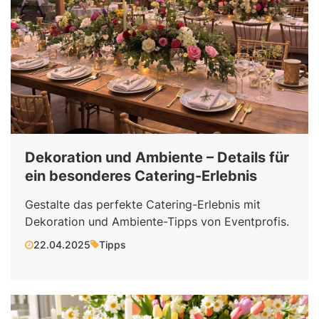
Dekoration und Ambiente – Details für
ein besonderes Catering-Erlebnis
Gestalte das perfekte Catering-Erlebnis mit
Dekoration und Ambiente-Tipps von Eventprofis.
22.04.2025
Tipps