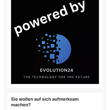
Sie wollen auf sich aufmerksam
machen?