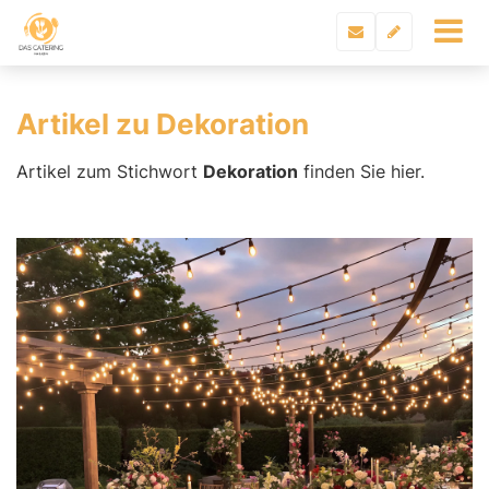
Artikel zu Dekoration
Artikel zum Stichwort
Dekoration
finden Sie hier.