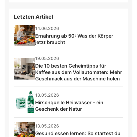
Letzten Artikel
14.06.2026
Ernährung ab 50: Was der Körper 
jetzt braucht
19.05.2026
Die 10 besten Geheimtipps für 
Kaffee aus dem Vollautomaten: Mehr 
Geschmack aus der Maschine holen
13.05.2026
Hirschquelle Heilwasser – ein 
Geschenk der Natur
13.05.2026
Gesund essen lernen: So startest du 