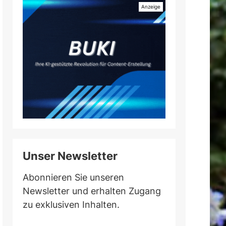
Unser Newsletter
Abonnieren Sie unseren
Newsletter und erhalten Zugang
zu exklusiven Inhalten.