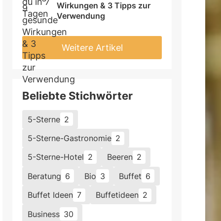
Wirkungen & 3 Tipps zur 
Verwendung
Weitere Artikel
Beliebte Stichwörter
5-Sterne
2
5-Sterne-Gastronomie
2
5-Sterne-Hotel
2
Beeren
2
Beratung
6
Bio
3
Buffet
6
Buffet Ideen
7
Buffetideen
2
Business
30