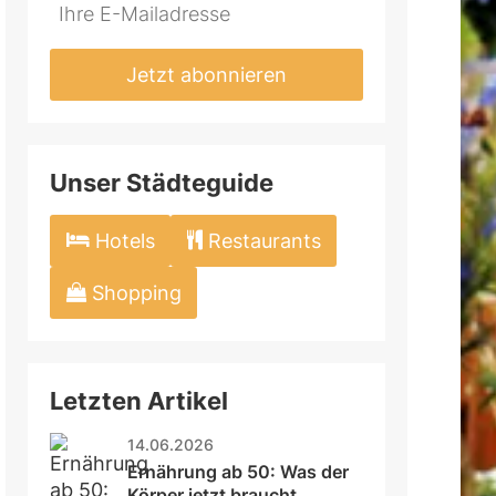
Jetzt abonnieren
Unser Städteguide
Hotels
Restaurants
Shopping
Letzten Artikel
14.06.2026
Ernährung ab 50: Was der 
Körper jetzt braucht