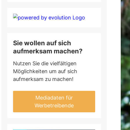
Sie wollen auf sich
aufmerksam machen?
Nutzen Sie die vielfältigen
Möglichkeiten um auf sich
aufmerksam zu machen!
Mediadaten für
Werbetreibende