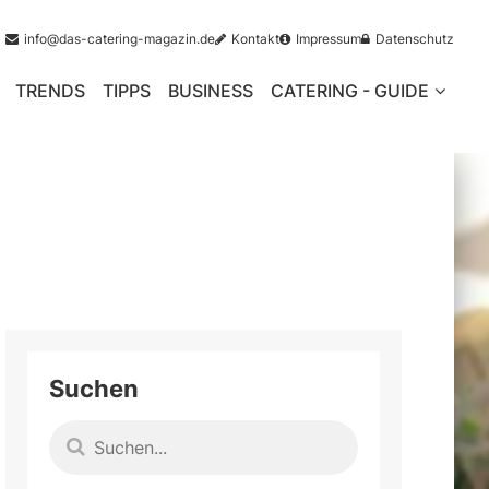
info@das-catering-magazin.de
Kontakt
Impressum
Datenschutz
TRENDS
TIPPS
BUSINESS
CATERING - GUIDE
Suchen