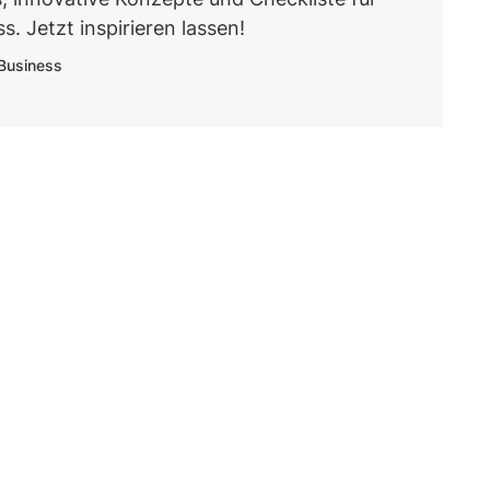
s. Jetzt inspirieren lassen!
Business