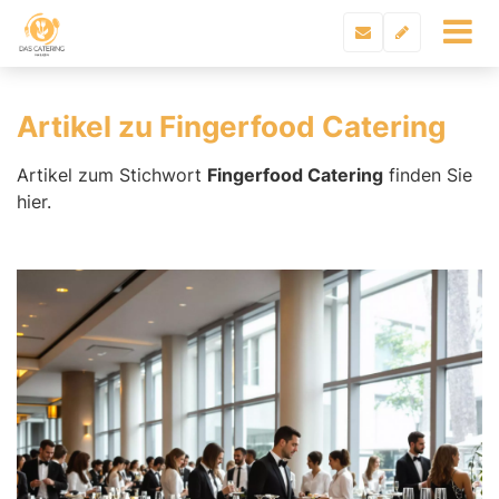
Artikel zu Fingerfood Catering
Artikel zum Stichwort
Fingerfood Catering
finden Sie
hier.