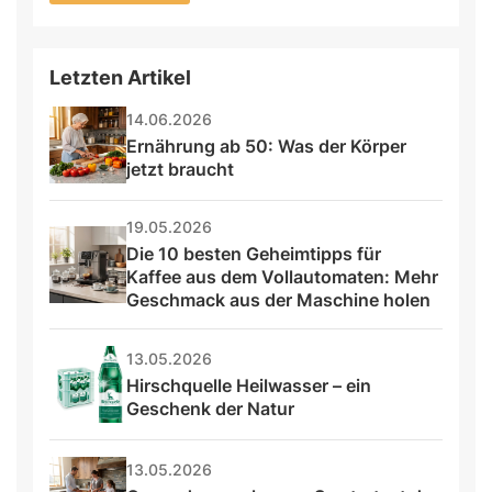
Letzten Artikel
14.06.2026
Ernährung ab 50: Was der Körper 
jetzt braucht
19.05.2026
Die 10 besten Geheimtipps für 
Kaffee aus dem Vollautomaten: Mehr 
Geschmack aus der Maschine holen
13.05.2026
Hirschquelle Heilwasser – ein 
Geschenk der Natur
13.05.2026