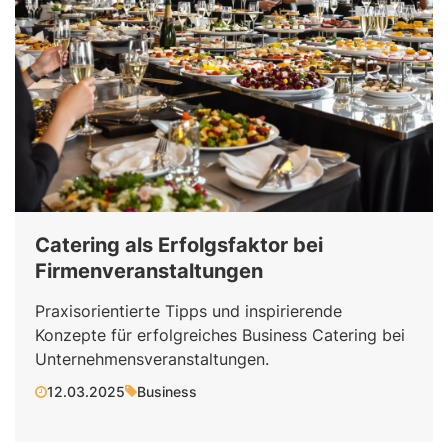
Catering als Erfolgsfaktor bei
Firmenveranstaltungen
Praxisorientierte Tipps und inspirierende
Konzepte für erfolgreiches Business Catering bei
Unternehmensveranstaltungen.
12.03.2025
Business