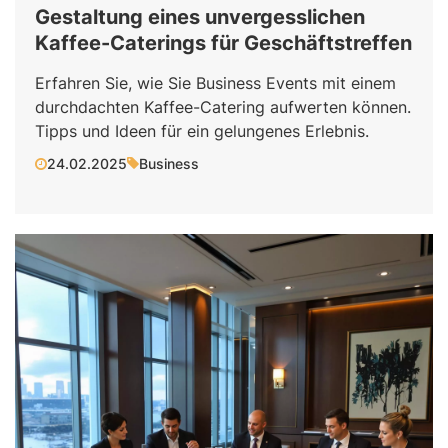
Gestaltung eines unvergesslichen
Kaffee-Caterings für Geschäftstreffen
Erfahren Sie, wie Sie Business Events mit einem
durchdachten Kaffee-Catering aufwerten können.
Tipps und Ideen für ein gelungenes Erlebnis.
24.02.2025
Business