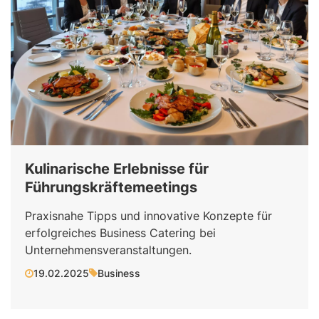
Kulinarische Erlebnisse für
Führungskräftemeetings
Praxisnahe Tipps und innovative Konzepte für
erfolgreiches Business Catering bei
Unternehmensveranstaltungen.
19.02.2025
Business