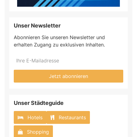
Unser Newsletter
Abonnieren Sie unseren Newsletter und
erhalten Zugang zu exklusiven Inhalten.
Jetzt abonnieren
Unser Städteguide
Hotels
Restaurants
Shopping