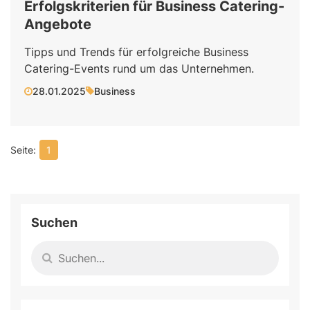
Erfolgskriterien für Business Catering-
Angebote
Tipps und Trends für erfolgreiche Business
Catering-Events rund um das Unternehmen.
28.01.2025
Business
1
Suchen