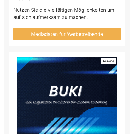
Nutzen Sie die vielfältigen Möglichkeiten um
auf sich aufmerksam zu machen!
Mediadaten für Werbetreibende