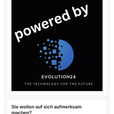
Sie wollen auf sich aufmerksam
machen?