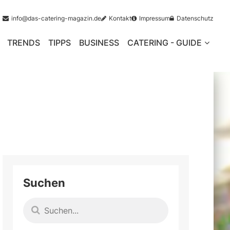
info@das-catering-magazin.de
Kontakt
Impressum
Datenschutz
TRENDS
TIPPS
BUSINESS
CATERING - GUIDE
Suchen