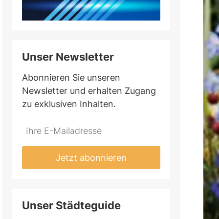
Unser Newsletter
Abonnieren Sie unseren
Newsletter und erhalten Zugang
zu exklusiven Inhalten.
Jetzt abonnieren
Unser Städteguide