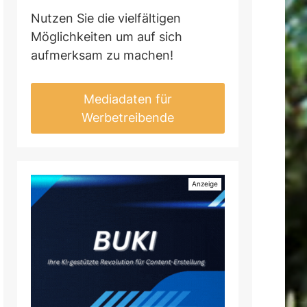
Nutzen Sie die vielfältigen
Möglichkeiten um auf sich
aufmerksam zu machen!
Mediadaten für
Werbetreibende