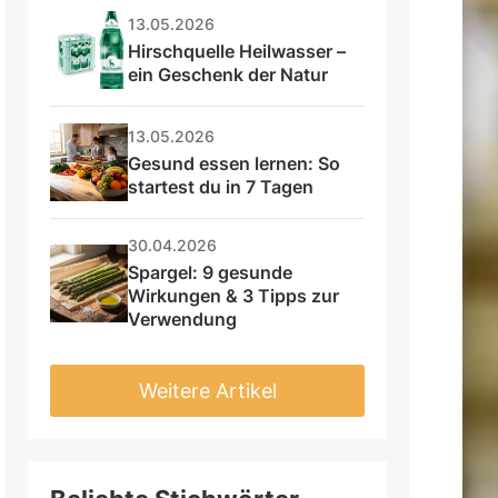
13.05.2026
Hirschquelle Heilwasser – 
ein Geschenk der Natur
13.05.2026
Gesund essen lernen: So 
startest du in 7 Tagen
30.04.2026
Spargel: 9 gesunde 
Wirkungen & 3 Tipps zur 
Verwendung
Weitere Artikel