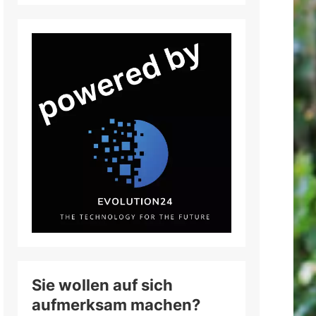
Sie wollen auf sich
aufmerksam machen?