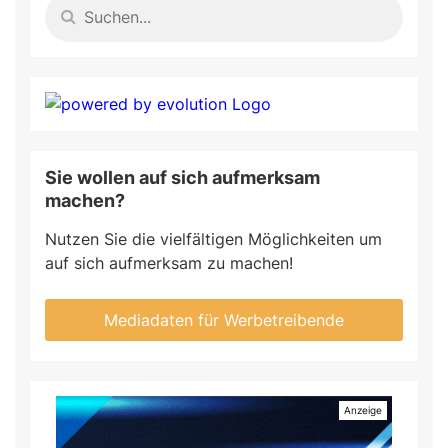
Sie wollen auf sich aufmerksam
machen?
Nutzen Sie die vielfältigen Möglichkeiten um
auf sich aufmerksam zu machen!
Mediadaten für Werbetreibende