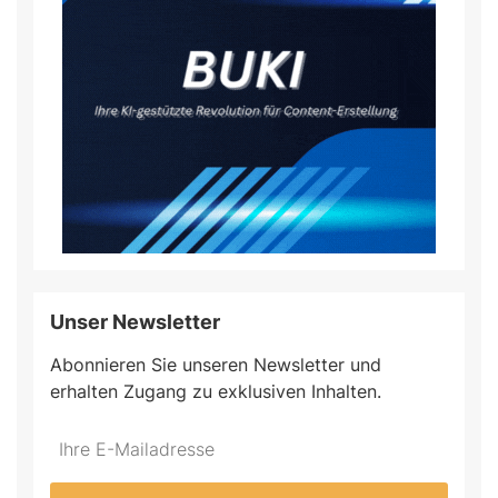
Unser Newsletter
Abonnieren Sie unseren Newsletter und
erhalten Zugang zu exklusiven Inhalten.