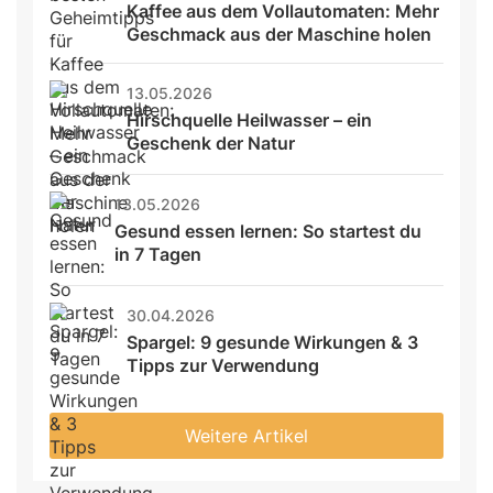
Kaffee aus dem Vollautomaten: Mehr 
Geschmack aus der Maschine holen
13.05.2026
Hirschquelle Heilwasser – ein 
Geschenk der Natur
13.05.2026
Gesund essen lernen: So startest du 
in 7 Tagen
30.04.2026
Spargel: 9 gesunde Wirkungen & 3 
Tipps zur Verwendung
Weitere Artikel