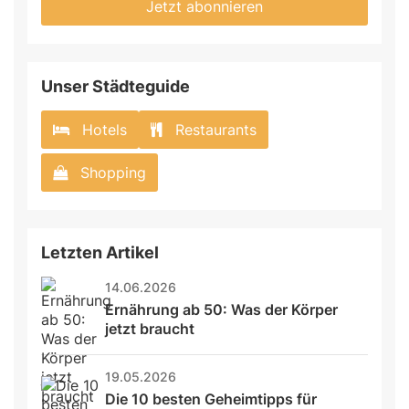
Jetzt abonnieren
Unser Städteguide
Hotels
Restaurants
Shopping
Letzten Artikel
14.06.2026
Ernährung ab 50: Was der Körper 
jetzt braucht
19.05.2026
Die 10 besten Geheimtipps für 