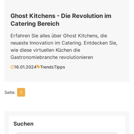
Ghost Kitchens - Die Revolution im
Catering Bereich
Erfahren Sie alles über Ghost Kitchens, die
neueste Innovation im Catering. Entdecken Sie,
wie diese virtuellen Küchen die
Gastronomiebranche revolutionieren
16.01.2024
Trends
Tipps
1
Suchen