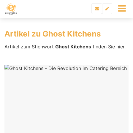
Artikel zu Ghost Kitchens
Artikel zum Stichwort
Ghost Kitchens
finden Sie hier.