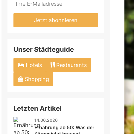
Jetzt abonnieren
Unser Städteguide
Hotels
Restaurants
Shopping
Letzten Artikel
14.06.2026
Ernährung ab 50: Was der 
Körper jetzt braucht