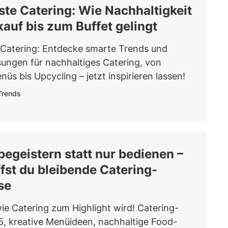
te Catering: Wie Nachhaltigkeit
auf bis zum Buffet gelingt
Catering: Entdecke smarte Trends und
sungen für nachhaltiges Catering, von
üs bis Upcycling – jetzt inspirieren lassen!
Trends
egeistern statt nur bedienen –
fst du bleibende Catering-
se
ie Catering zum Highlight wird! Catering-
, kreative Menüideen, nachhaltige Food-