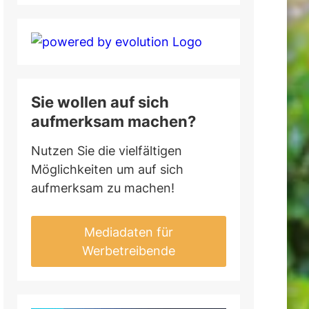
Sie wollen auf sich
aufmerksam machen?
Nutzen Sie die vielfältigen
Möglichkeiten um auf sich
aufmerksam zu machen!
Mediadaten für
Werbetreibende