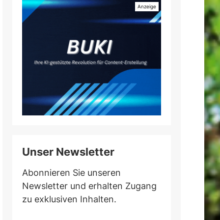
Unser Newsletter
Abonnieren Sie unseren
Newsletter und erhalten Zugang
zu exklusiven Inhalten.