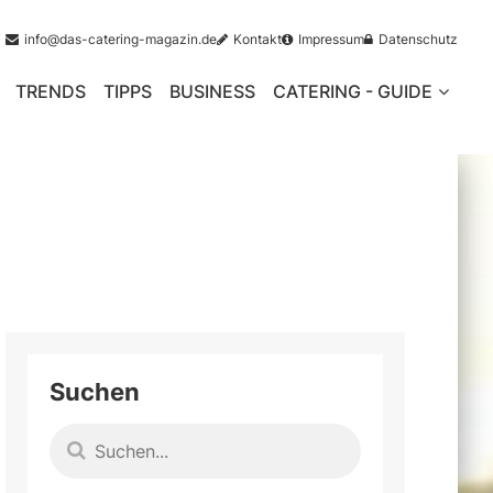
info@das-catering-magazin.de
Kontakt
Impressum
Datenschutz
TRENDS
TIPPS
BUSINESS
CATERING - GUIDE
Suchen