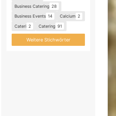
Business Catering
28
Business Events
14
Calcium
2
Cateri
2
Catering
91
Weitere Stichwörter