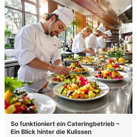
So funktioniert ein Cateringbetrieb –
Ein Blick hinter die Kulissen