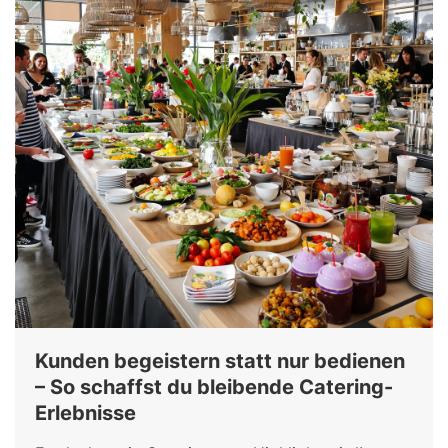
Kunden begeistern statt nur bedienen
– So schaffst du bleibende Catering-
Erlebnisse