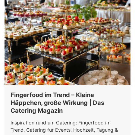
Fingerfood im Trend – Kleine
Häppchen, große Wirkung | Das
Catering Magazin
Inspiration rund um Catering: Fingerfood im
Trend, Catering für Events, Hochzeit, Tagung &