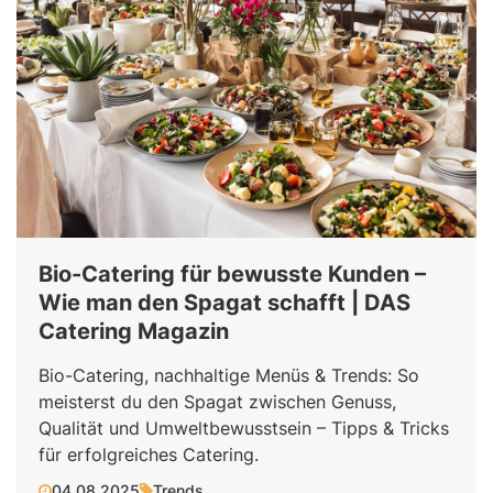
Bio-Catering für bewusste Kunden –
Wie man den Spagat schafft | DAS
Catering Magazin
Bio-Catering, nachhaltige Menüs & Trends: So
meisterst du den Spagat zwischen Genuss,
Qualität und Umweltbewusstsein – Tipps & Tricks
für erfolgreiches Catering.
04.08.2025
Trends