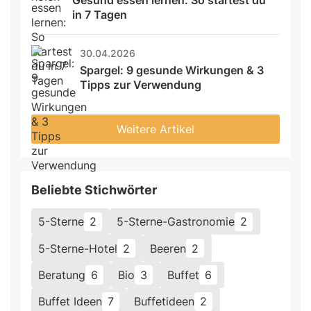
in 7 Tagen
30.04.2026
Spargel: 9 gesunde Wirkungen & 3 
Tipps zur Verwendung
Weitere Artikel
Beliebte Stichwörter
5-Sterne
2
5-Sterne-Gastronomie
2
5-Sterne-Hotel
2
Beeren
2
Beratung
6
Bio
3
Buffet
6
Buffet Ideen
7
Buffetideen
2