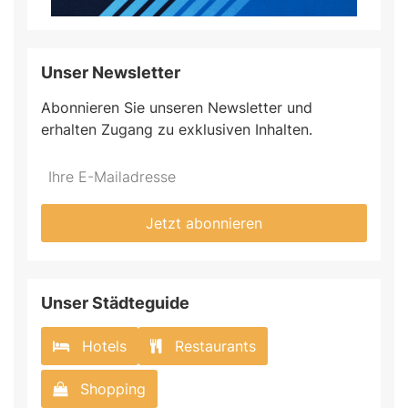
Unser Newsletter
Abonnieren Sie unseren Newsletter und
erhalten Zugang zu exklusiven Inhalten.
Jetzt abonnieren
Unser Städteguide
Hotels
Restaurants
Shopping