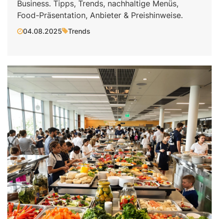
Business. Tipps, Trends, nachhaltige Menüs,
Food-Präsentation, Anbieter & Preishinweise.
04.08.2025
Trends