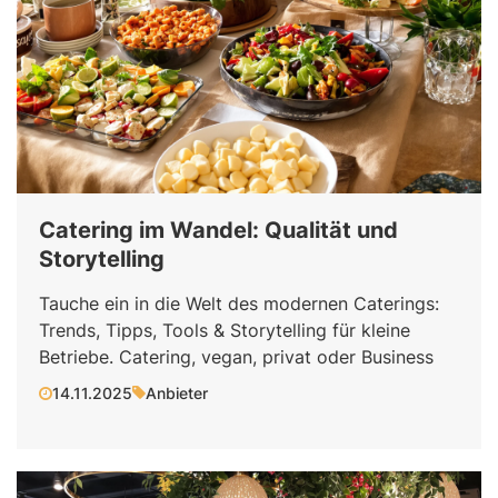
Catering im Wandel: Qualität und
Storytelling
Tauche ein in die Welt des modernen Caterings:
Trends, Tipps, Tools & Storytelling für kleine
Betriebe. Catering, vegan, privat oder Business
14.11.2025
Anbieter