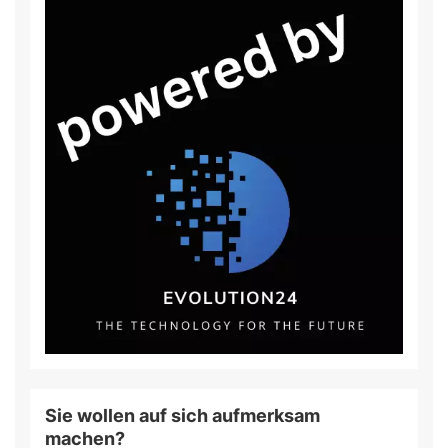
Sie wollen auf sich aufmerksam
machen?