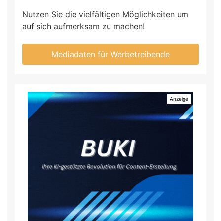
Nutzen Sie die vielfältigen Möglichkeiten um
auf sich aufmerksam zu machen!
Mediadaten für Werbetreibende