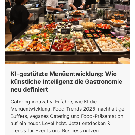
KI-gestützte Menüentwicklung: Wie
künstliche Intelligenz die Gastronomie
neu definiert
Catering innovativ: Erfahre, wie KI die
Menüentwicklung, Food-Trends 2025, nachhaltige
Buffets, veganes Catering und Food-Präsentation
auf ein neues Level hebt. Jetzt entdecken &
Trends für Events und Business nutzen!