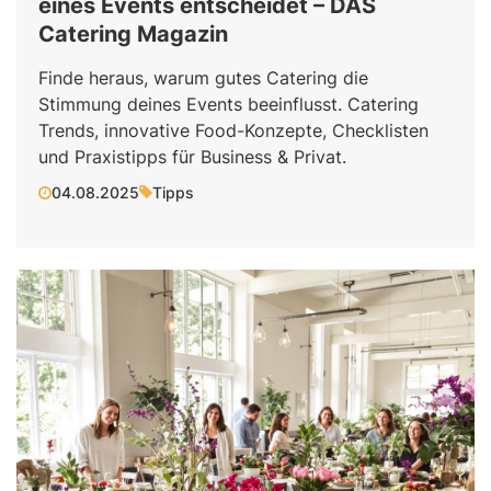
eines Events entscheidet – DAS
Catering Magazin
Finde heraus, warum gutes Catering die
Stimmung deines Events beeinflusst. Catering
Trends, innovative Food-Konzepte, Checklisten
und Praxistipps für Business & Privat.
04.08.2025
Tipps