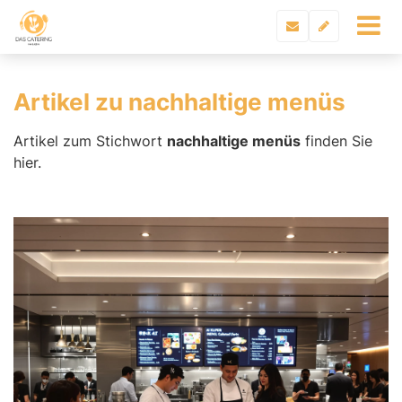
Artikel zu nachhaltige menüs
Artikel zum Stichwort
nachhaltige menüs
finden Sie
hier.