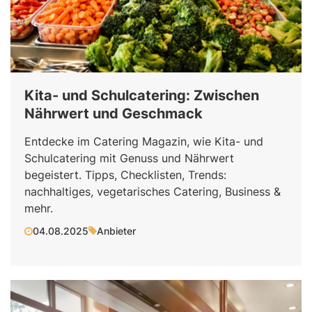
Kita- und Schulcatering: Zwischen
Nährwert und Geschmack
Entdecke im Catering Magazin, wie Kita- und
Schulcatering mit Genuss und Nährwert
begeistert. Tipps, Checklisten, Trends:
nachhaltiges, vegetarisches Catering, Business &
mehr.
04.08.2025
Anbieter