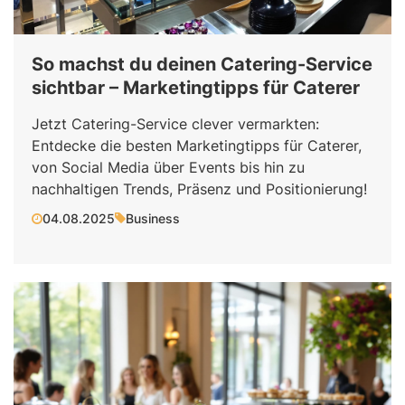
So machst du deinen Catering-Service
sichtbar – Marketingtipps für Caterer
Jetzt Catering-Service clever vermarkten:
Entdecke die besten Marketingtipps für Caterer,
von Social Media über Events bis hin zu
nachhaltigen Trends, Präsenz und Positionierung!
04.08.2025
Business