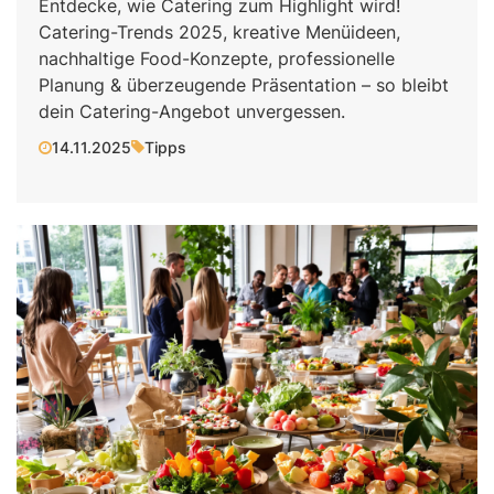
Entdecke, wie Catering zum Highlight wird!
Catering-Trends 2025, kreative Menüideen,
nachhaltige Food-Konzepte, professionelle
Planung & überzeugende Präsentation – so bleibt
dein Catering-Angebot unvergessen.
14.11.2025
Tipps