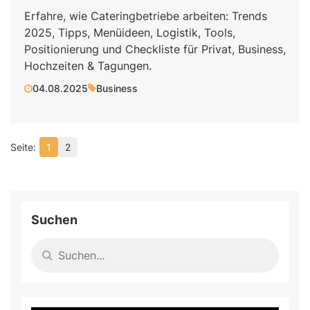
Erfahre, wie Cateringbetriebe arbeiten: Trends
2025, Tipps, Menüideen, Logistik, Tools,
Positionierung und Checkliste für Privat, Business,
Hochzeiten & Tagungen.
04.08.2025
Business
1
2
Suchen