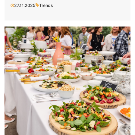
27.11.2025
Trends