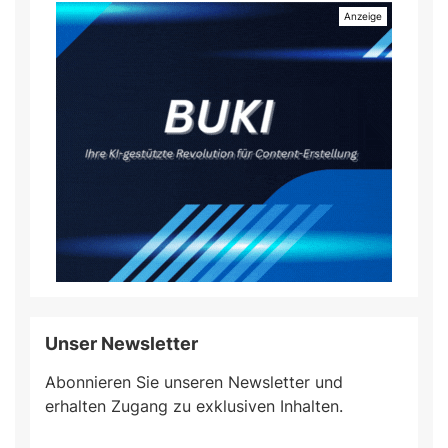
Unser Newsletter
Abonnieren Sie unseren Newsletter und
erhalten Zugang zu exklusiven Inhalten.