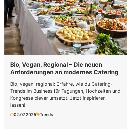
Bio, Vegan, Regional – Die neuen
Anforderungen an modernes Catering
Bio, vegan, regional: Erfahre, wie du Catering-
Trends im Business für Tagungen, Hochzeiten und
Kongresse clever umsetzt. Jetzt inspirieren
lassen!
02.07.2025
Trends