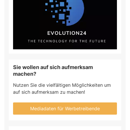
Sie wollen auf sich aufmerksam
machen?
Nutzen Sie die vielfältigen Möglichkeiten um
auf sich aufmerksam zu machen!
Mediadaten für Werbetreibende