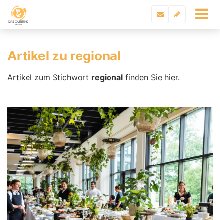
Artikel zu regional
Artikel zum Stichwort
regional
finden Sie hier.