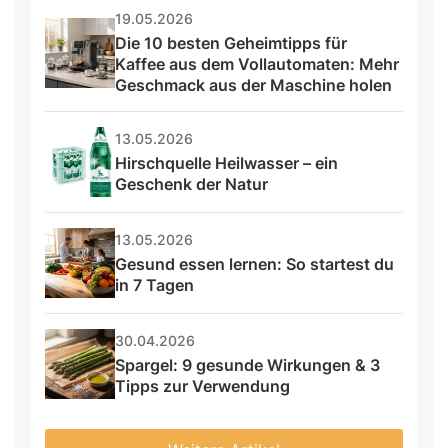
19.05.2026
Die 10 besten Geheimtipps für 
Kaffee aus dem Vollautomaten: Mehr 
Geschmack aus der Maschine holen
13.05.2026
Hirschquelle Heilwasser – ein 
Geschenk der Natur
13.05.2026
Gesund essen lernen: So startest du 
in 7 Tagen
30.04.2026
Spargel: 9 gesunde Wirkungen & 3 
Tipps zur Verwendung