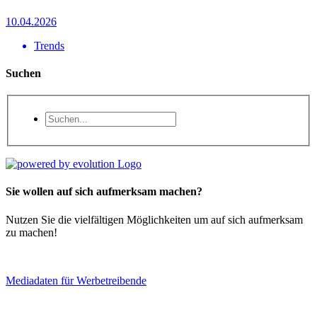
10.04.2026
Trends
Suchen
Sie wollen auf sich aufmerksam machen?
Nutzen Sie die vielfältigen Möglichkeiten um auf sich aufmerksam
zu machen!
Mediadaten für Werbetreibende