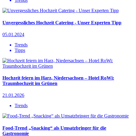
Trends
Unvergessliches Hochzeit Catering - Unser Experten Tipp
05.01.2024
Trends
Tipps
Hochzeit feiern im Harz, Niedersachsen – Hotel RoWi:
Traumhochzeit im Grünen
21.01.2026
Trends
Food-Trend „Snacking“ als Umsatzbringer für die
Gastronomie