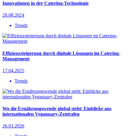
Innovationen in der Catering-Technologie
28.08.2024
Trends
Effizienzsteigerung durch digitale Lösungen im Catering-
Management
17.04.2025
Trends
Wo die Ernährungswende global steht: Einblicke aus
internationalen Veganuary-Zentralen
26.03.2026