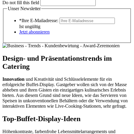
Do not fill this field
Unser Newsletter
*Ihre E-Mailadresse:
Ist ungültig
Jetzt abonnieren
Design- und Präsentationstrends im
Catering
Innovation
und Kreativität sind Schlüsselelemente für ein
erfolgreiche Buffet-Display. Gastgeber wollen sich von der Masse
abheben und ihren Gästen ein einzigartiges kulinarisches Erlebnis
bieten. Aus diesem Grund sind neue Ideen, wie das Servieren von
Speisen in unkonventionellen Behältern oder die Verwendung von
interaktiven Elementen wie Live-Cooking-Stationen, sehr gefragt.
Top-Buffet-Display-Ideen
Höhenkontraste, farbenfrohe Lebensmittelarrangements und