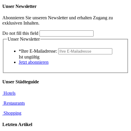
Unser Newsletter
Abonnieren Sie unseren Newsletter und erhalten Zugang zu
exklusiven Inhalten.
Do not fill this field
Unser Newsletter
*Ihre E-Mailadresse:
Ist ungültig
Jetzt abonnieren
Unser Städteguide
Hotels
Restaurants
Shopping
Letzten Artikel