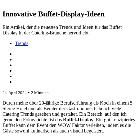
Innovative Buffet-Display-Ideen
Ein Artikel, der die neuesten Trends und Ideen für das Buffet-
Display in der Catering-Branche hervorhebt.
Trends
•
24. April 2024
2 Minuten
Durch meine über 20-jährige Berufserfahrung als Koch in einem 5
Sterne Hotel und als Berater der Gastronomie, habe ich viele
Catering Trends gesehen und gestaltet. Ein Bereich, auf den ich
gerne den Fokus richte, ist das
Buffet-Display
. Ein gut konzipiertes
Buffet kann dem Event den WOW-Faktor verleihen, indem es die
Gäste sowohl kulinarisch als auch visuell begeistert.