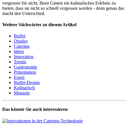
vergessen Sie nicht, Ihren Gästen ein kulinarisches Erlebnis zu
bieten, dass sie nicht so schnell vergessen werden - denn genau das
macht den Unterschied.
Weitere Stichwörter zu diesem Artikel
Buffet
Display
Catering
Ideen
Innovation
Trends
Gastronomie
Präsentation
Essen
Buffet-Design
Kulinarisch
Magazin
Das könnte Sie auch interessieren