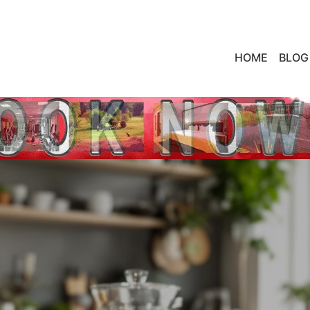
HOME
BLOG