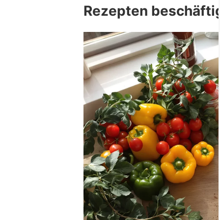
Rezepten beschäfti