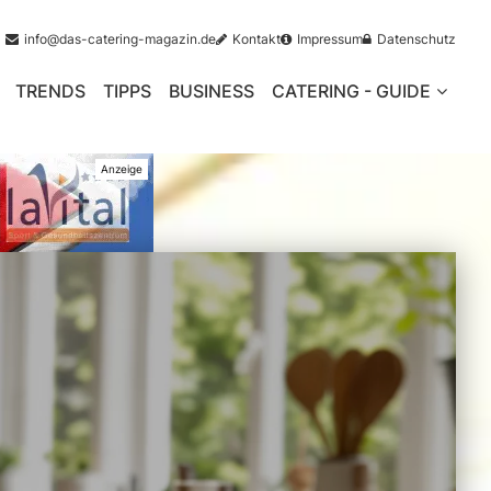
info@das-catering-magazin.de
Kontakt
Impressum
Datenschutz
TRENDS
TIPPS
BUSINESS
CATERING - GUIDE