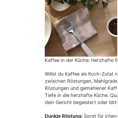
Kaffee in der Küche: Herzhafte 
Willst du Kaffee als Koch-Zutat n
zwischen Röstungen, Mahlgrade
Röstungen und gemahlener Kaff
Tiefe in die herzhafte Küche. Qu
dein Gericht begeistert oder bitt
Dunkle Röstung:
Sorgt für inten