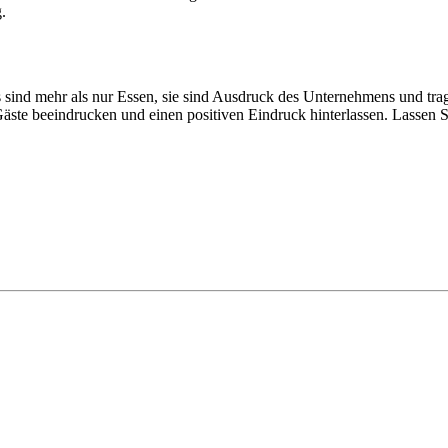
.
sind mehr als nur Essen, sie sind Ausdruck des Unternehmens und trag
ste beeindrucken und einen positiven Eindruck hinterlassen. Lassen Sie