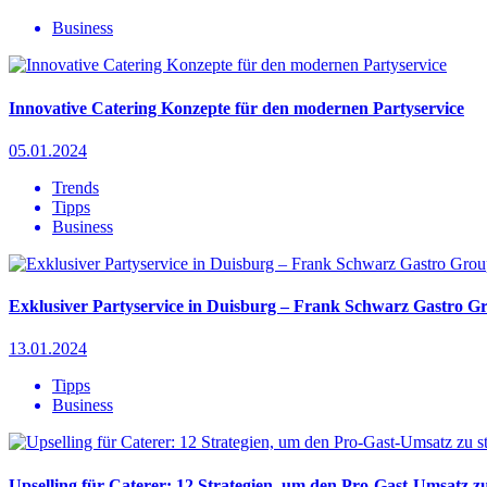
Business
Innovative Catering Konzepte für den modernen Partyservice
05.01.2024
Trends
Tipps
Business
Exklusiver Partyservice in Duisburg – Frank Schwarz Gastro G
13.01.2024
Tipps
Business
Upselling für Caterer: 12 Strategien, um den Pro-Gast-Umsatz zu