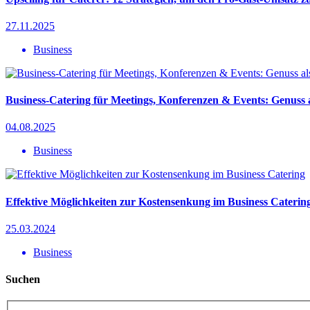
27.11.2025
Business
Business-Catering für Meetings, Konferenzen & Events: Genuss a
04.08.2025
Business
Effektive Möglichkeiten zur Kostensenkung im Business Caterin
25.03.2024
Business
Suchen