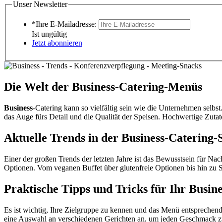
Unser Newsletter
*Ihre E-Mailadresse:
Ist ungültig
Jetzt abonnieren
Die Welt der
Business
-Catering-Menüs
Business
-Catering kann so vielfältig sein wie die Unternehmen selbs
das Auge fürs Detail und die Qualität der Speisen. Hochwertige Zuta
Aktuelle Trends in der
Business
-Catering-
Einer der großen Trends der letzten Jahre ist das Bewusstsein für N
Optionen. Vom veganen Buffet über glutenfreie Optionen bis hin zu 
Praktische Tipps und Tricks für Ihr
Busine
Es ist wichtig, Ihre Zielgruppe zu kennen und das Menü entsprechen
eine Auswahl an verschiedenen Gerichten an, um jeden Geschmack zu 