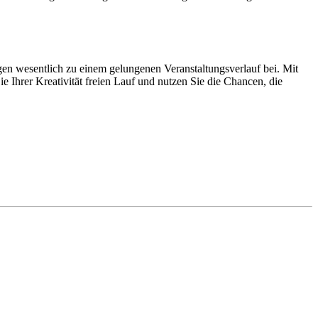
en wesentlich zu einem gelungenen Veranstaltungsverlauf bei. Mit
 Ihrer Kreativität freien Lauf und nutzen Sie die Chancen, die