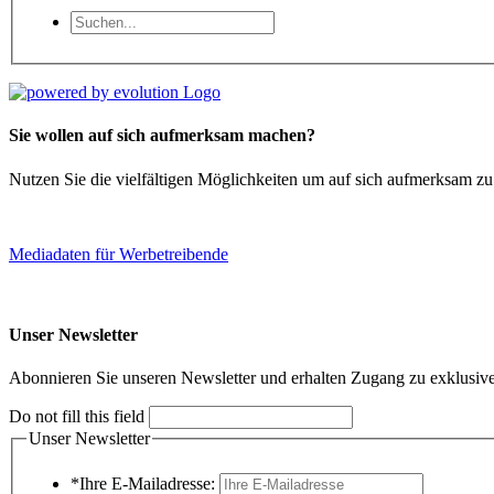
Sie wollen auf sich aufmerksam machen?
Nutzen Sie die vielfältigen Möglichkeiten um auf sich aufmerksam z
Mediadaten für Werbetreibende
Unser Newsletter
Abonnieren Sie unseren Newsletter und erhalten Zugang zu exklusive
Do not fill this field
Unser Newsletter
*Ihre E-Mailadresse: