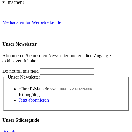
zu machen!
Mediadaten für Werbetreibende
Unser Newsletter
Abonnieren Sie unseren Newsletter und erhalten Zugang zu
exklusiven Inhalten.
Do not fill this field
Unser Newsletter
*Ihre E-Mailadresse:
Ist ungültig
Jetzt abonnieren
Unser Städteguide
Hotels