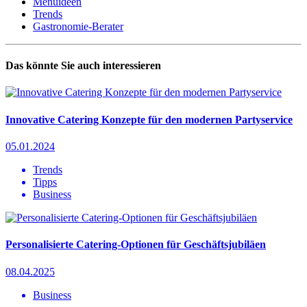
Menüideen
Trends
Gastronomie-Berater
Das könnte Sie auch interessieren
Innovative Catering Konzepte für den modernen Partyservice
05.01.2024
Trends
Tipps
Business
Personalisierte Catering-Optionen für Geschäftsjubiläen
08.04.2025
Business