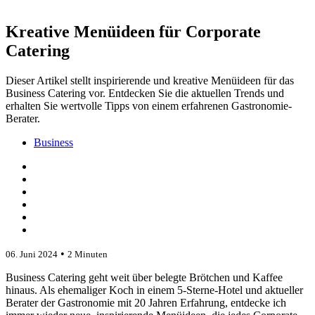
Kreative Menüideen für Corporate
Catering
Dieser Artikel stellt inspirierende und kreative Menüideen für das
Business Catering vor. Entdecken Sie die aktuellen Trends und
erhalten Sie wertvolle Tipps von einem erfahrenen Gastronomie-
Berater.
Business
•
06. Juni 2024
2 Minuten
Business Catering geht weit über belegte Brötchen und Kaffee
hinaus. Als ehemaliger Koch in einem 5-Sterne-Hotel und aktueller
Berater der Gastronomie mit 20 Jahren Erfahrung, entdecke ich