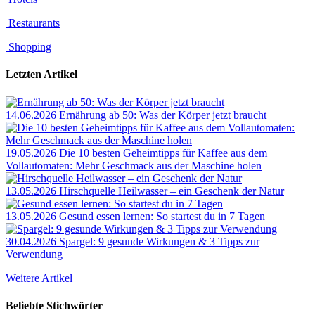
Restaurants
Shopping
Letzten Artikel
14.06.2026
Ernährung ab 50: Was der Körper jetzt braucht
19.05.2026
Die 10 besten Geheimtipps für Kaffee aus dem
Vollautomaten: Mehr Geschmack aus der Maschine holen
13.05.2026
Hirschquelle Heilwasser – ein Geschenk der Natur
13.05.2026
Gesund essen lernen: So startest du in 7 Tagen
30.04.2026
Spargel: 9 gesunde Wirkungen & 3 Tipps zur
Verwendung
Weitere Artikel
Beliebte Stichwörter