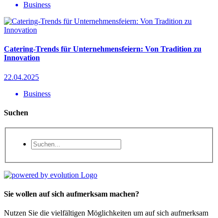
Business
Catering-Trends für Unternehmensfeiern: Von Tradition zu
Innovation
22.04.2025
Business
Suchen
Sie wollen auf sich aufmerksam machen?
Nutzen Sie die vielfältigen Möglichkeiten um auf sich aufmerksam