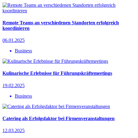
Remote Teams an verschiedenen Standorten erfolgreich
koordinieren
06.01.2025
Business
Kulinarische Erlebnisse für Führungskräftemeetings
19.02.2025
Business
Catering als Erfolgsfaktor bei Firmenveranstaltungen
12.03.2025