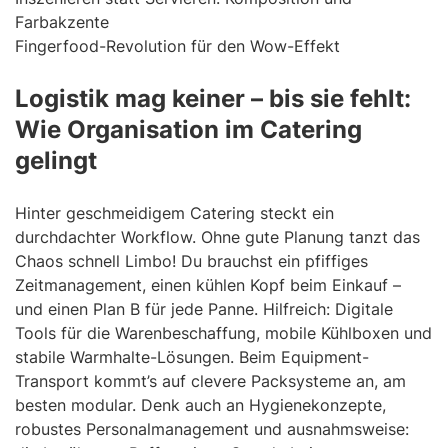
Farbakzente
Fingerfood-Revolution für den Wow-Effekt
Logistik mag keiner – bis sie fehlt:
Wie Organisation im Catering
gelingt
Hinter geschmeidigem Catering steckt ein
durchdachter Workflow. Ohne gute Planung tanzt das
Chaos schnell Limbo! Du brauchst ein pfiffiges
Zeitmanagement, einen kühlen Kopf beim Einkauf –
und einen Plan B für jede Panne. Hilfreich: Digitale
Tools für die Warenbeschaffung, mobile Kühlboxen und
stabile Warmhalte-Lösungen. Beim Equipment-
Transport kommt’s auf clevere Packsysteme an, am
besten modular. Denk auch an Hygienekonzepte,
robustes Personalmanagement und ausnahmsweise: