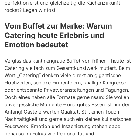
perfektionierst und gleichzeitig die Küchenzukunft
rockst? Legen wir los!
Vom Buffet zur Marke: Warum
Catering heute Erlebnis und
Emotion bedeutet
Vergiss das kantinengraue Buffet von früher – heute ist
Catering vielfach zum Gesamtkunstwerk mutiert. Beim
Wort „Catering“ denken viele direkt an gigantische
Hochzeiten, schicke Firmenfeiern, knallige Kongresse
oder entspannte Privatveranstaltungen und Tagungen.
Doch eines haben alle Formate gemeinsam: Sie wollen
unvergessliche Momente – und gutes Essen ist nur der
Anfang! Gäste erwarten Qualität, Stil, einen Touch
Nachhaltigkeit und gerne auch ein kleines kulinarisches
Feuerwerk. Emotion und Inszenierung stehen dabei
genauso im Fokus wie Regionalität und