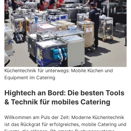
Küchentechnik für unterwegs: Mobile Küchen und
Equipment im Catering
Hightech an Bord: Die besten Tools
& Technik für mobiles Catering
Willkommen am Puls der Zeit: Moderne Küchentechnik
ist das Rückgrat für erfolgreiches, mobile Catering und