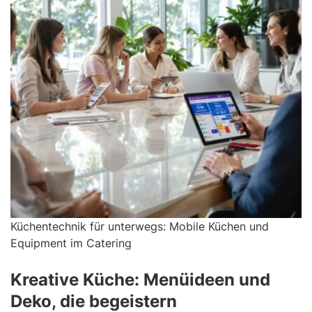
Küchentechnik für unterwegs: Mobile Küchen und
Equipment im Catering
Kreative Küche: Menüideen und
Deko, die begeistern