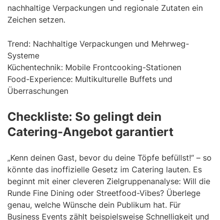
nachhaltige Verpackungen und regionale Zutaten ein
Zeichen setzen.
Trend: Nachhaltige Verpackungen und Mehrweg-
Systeme
Küchentechnik: Mobile Frontcooking-Stationen
Food-Experience: Multikulturelle Buffets und
Überraschungen
Checkliste: So gelingt dein
Catering-Angebot garantiert
„Kenn deinen Gast, bevor du deine Töpfe befüllst!“ – so
könnte das inoffizielle Gesetz im Catering lauten. Es
beginnt mit einer cleveren Zielgruppenanalyse: Will die
Runde Fine Dining oder Streetfood-Vibes? Überlege
genau, welche Wünsche dein Publikum hat. Für
Business Events zählt beispielsweise Schnelligkeit und