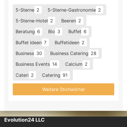
5-Sterne
2
5-Sterne-Gastronomie
2
5-Sterne-Hotel
2
Beeren
2
Beratung
6
Bio
3
Buffet
6
Buffet Ideen
7
Buffetideen
2
Business
30
Business Catering
28
Business Events
14
Calcium
2
Cateri
2
Catering
91
Weitere Stichwörter
Evolution24 LLC