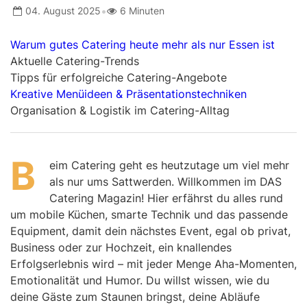
•
04. August 2025
6 Minuten
Warum gutes Catering heute mehr als nur Essen ist
Aktuelle Catering-Trends
Tipps für erfolgreiche Catering-Angebote
Kreative Menüideen & Präsentationstechniken
Organisation & Logistik im Catering-Alltag
B
eim Catering geht es heutzutage um viel mehr
als nur ums Sattwerden. Willkommen im DAS
Catering Magazin! Hier erfährst du alles rund
um mobile Küchen, smarte Technik und das passende
Equipment, damit dein nächstes Event, egal ob privat,
Business oder zur Hochzeit, ein knallendes
Erfolgserlebnis wird – mit jeder Menge Aha-Momenten,
Emotionalität und Humor. Du willst wissen, wie du
deine Gäste zum Staunen bringst, deine Abläufe