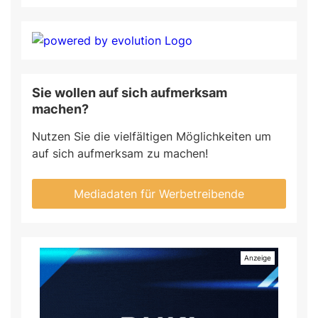
Sie wollen auf sich aufmerksam
machen?
Nutzen Sie die vielfältigen Möglichkeiten um
auf sich aufmerksam zu machen!
Mediadaten für Werbetreibende