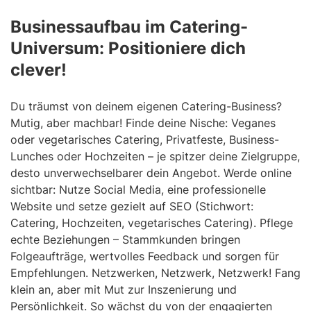
Businessaufbau im Catering-
Universum: Positioniere dich
clever!
Du träumst von deinem eigenen Catering-Business?
Mutig, aber machbar! Finde deine Nische: Veganes
oder vegetarisches Catering, Privatfeste, Business-
Lunches oder Hochzeiten – je spitzer deine Zielgruppe,
desto unverwechselbarer dein Angebot. Werde online
sichtbar: Nutze Social Media, eine professionelle
Website und setze gezielt auf SEO (Stichwort:
Catering, Hochzeiten, vegetarisches Catering). Pflege
echte Beziehungen – Stammkunden bringen
Folgeaufträge, wertvolles Feedback und sorgen für
Empfehlungen. Netzwerken, Netzwerk, Netzwerk! Fang
klein an, aber mit Mut zur Inszenierung und
Persönlichkeit. So wächst du von der engagierten