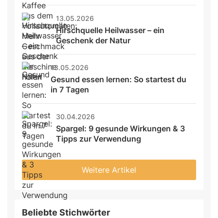
13.05.2026
Hirschquelle Heilwasser – ein 
Geschenk der Natur
13.05.2026
Gesund essen lernen: So startest du 
in 7 Tagen
30.04.2026
Spargel: 9 gesunde Wirkungen & 3 
Tipps zur Verwendung
Weitere Artikel
Beliebte Stichwörter