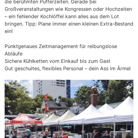
die berühmten Pufferzeiten. Gerade bei
Großveranstaltungen wie Kongressen oder Hochzeiten
– ein fehlender Kochlöffel kann alles aus dem Lot
bringen. Tipp: Plane immer einen kleinen Extra-Bestand
ein!
Punktgenaues Zeitmanagement für reibungslose
Abläufe
Sichere Kühlketten vom Einkauf bis zum Gast
Gut geschultes, flexibles Personal – dein Ass im Ärmel