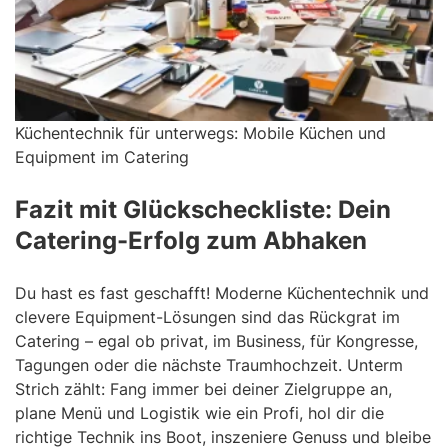
Küchentechnik für unterwegs: Mobile Küchen und
Equipment im Catering
Fazit mit Glückscheckliste: Dein
Catering-Erfolg zum Abhaken
Du hast es fast geschafft! Moderne Küchentechnik und
clevere Equipment-Lösungen sind das Rückgrat im
Catering – egal ob privat, im Business, für Kongresse,
Tagungen oder die nächste Traumhochzeit. Unterm
Strich zählt: Fang immer bei deiner Zielgruppe an,
plane Menü und Logistik wie ein Profi, hol dir die
richtige Technik ins Boot, inszeniere Genuss und bleibe