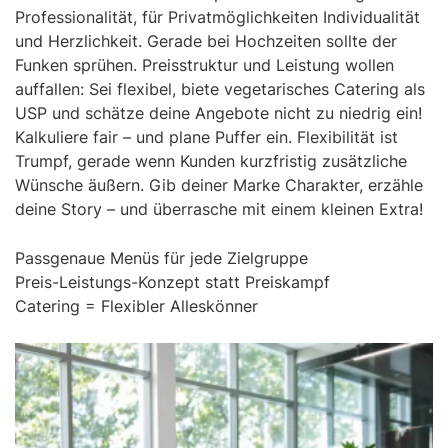
Professionalität, für Privatmöglichkeiten Individualität
und Herzlichkeit. Gerade bei Hochzeiten sollte der
Funken sprühen. Preisstruktur und Leistung wollen
auffallen: Sei flexibel, biete vegetarisches Catering als
USP und schätze deine Angebote nicht zu niedrig ein!
Kalkuliere fair – und plane Puffer ein. Flexibilität ist
Trumpf, gerade wenn Kunden kurzfristig zusätzliche
Wünsche äußern. Gib deiner Marke Charakter, erzähle
deine Story – und überrasche mit einem kleinen Extra!
Passgenaue Menüs für jede Zielgruppe
Preis-Leistungs-Konzept statt Preiskampf
Catering = Flexibler Alleskönner