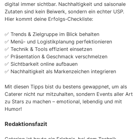
digital immer sichtbar. Nachhaltigkeit und saisonale
Zutaten sind kein Beiwerk, sondern ein echter USP.
Hier kommt deine Erfolgs-Checkliste:
✅ Trends & Zielgruppe im Blick behalten
✅ Menü- und Logistikplanung perfektionieren
✅ Technik & Tools effizient einsetzen
✅ Präsentation & Geschmack verschmelzen
✅ Sichtbarkeit online aufbauen
✅ Nachhaltigkeit als Markenzeichen integrieren
Mit diesen Tipps bist du bestens gewappnet, um als
Caterer nicht nur mitzuhalten, sondern Events aller Art
zu Stars zu machen – emotional, lebendig und mit
Humor!
Redaktionsfazit
Catering ist heute ein Erlebnis, bei dem Technik,