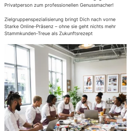
Privatperson zum professionellen Genussmacher!
Zielgruppenspezialisierung bringt Dich nach vorne
Starke Online-Präsenz – ohne sie geht nichts mehr
Stammkunden-Treue als Zukunftsrezept