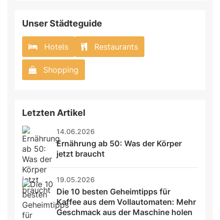
Unser Städteguide
Hotels
Restaurants
Shopping
Letzten Artikel
14.06.2026
Ernährung ab 50: Was der Körper 
jetzt braucht
19.05.2026
Die 10 besten Geheimtipps für 
Kaffee aus dem Vollautomaten: Mehr 
Geschmack aus der Maschine holen