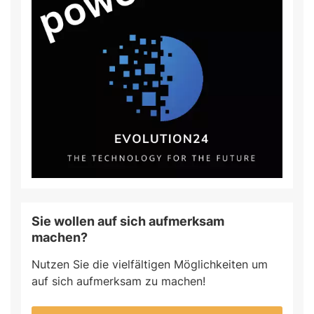
Sie wollen auf sich aufmerksam
machen?
Nutzen Sie die vielfältigen Möglichkeiten um
auf sich aufmerksam zu machen!