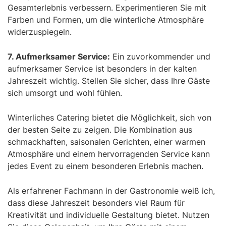
Gesamterlebnis verbessern. Experimentieren Sie mit
Farben und Formen, um die winterliche Atmosphäre
widerzuspiegeln.
7. Aufmerksamer Service:
Ein zuvorkommender und
aufmerksamer Service ist besonders in der kalten
Jahreszeit wichtig. Stellen Sie sicher, dass Ihre Gäste
sich umsorgt und wohl fühlen.
Winterliches Catering bietet die Möglichkeit, sich von
der besten Seite zu zeigen. Die Kombination aus
schmackhaften, saisonalen Gerichten, einer warmen
Atmosphäre und einem hervorragenden Service kann
jedes Event zu einem besonderen Erlebnis machen.
Als erfahrener Fachmann in der Gastronomie weiß ich,
dass diese Jahreszeit besonders viel Raum für
Kreativität und individuelle Gestaltung bietet. Nutzen