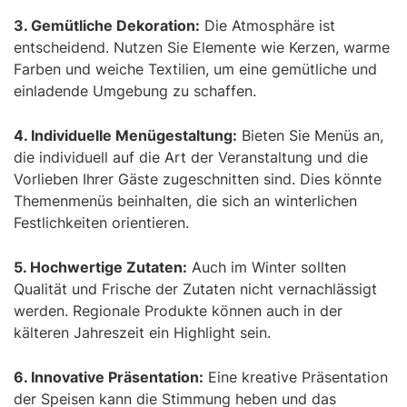
3. Gemütliche Dekoration:
Die Atmosphäre ist
entscheidend. Nutzen Sie Elemente wie Kerzen, warme
Farben und weiche Textilien, um eine gemütliche und
einladende Umgebung zu schaffen.
4. Individuelle Menügestaltung:
Bieten Sie Menüs an,
die individuell auf die Art der Veranstaltung und die
Vorlieben Ihrer Gäste zugeschnitten sind. Dies könnte
Themenmenüs beinhalten, die sich an winterlichen
Festlichkeiten orientieren.
5. Hochwertige Zutaten:
Auch im Winter sollten
Qualität und Frische der Zutaten nicht vernachlässigt
werden. Regionale Produkte können auch in der
kälteren Jahreszeit ein Highlight sein.
6. Innovative Präsentation:
Eine kreative Präsentation
der Speisen kann die Stimmung heben und das