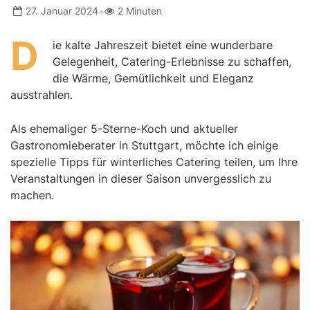
•
27. Januar 2024
2 Minuten
D
ie kalte Jahreszeit bietet eine wunderbare
Gelegenheit, Catering-Erlebnisse zu schaffen,
die Wärme, Gemütlichkeit und Eleganz
ausstrahlen.
Als ehemaliger 5-Sterne-Koch und aktueller
Gastronomieberater in Stuttgart, möchte ich einige
spezielle Tipps für winterliches Catering teilen, um Ihre
Veranstaltungen in dieser Saison unvergesslich zu
machen.