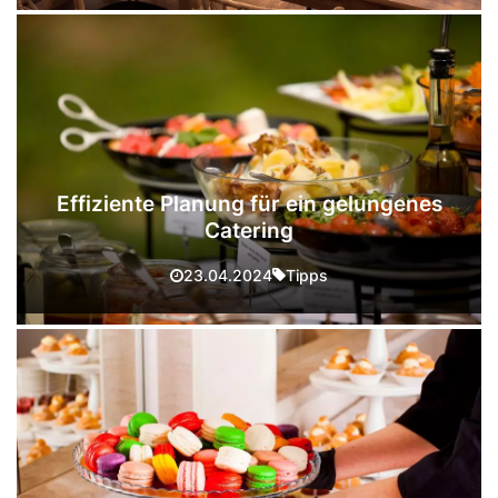
Effiziente Planung für ein gelungenes
Catering
Tipps
23.04.2024