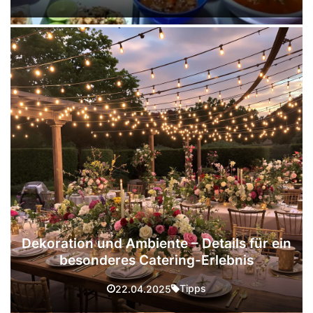
Dekoration und Ambiente – Details für ein
besonderes Catering-Erlebnis
Tipps
22.04.2025