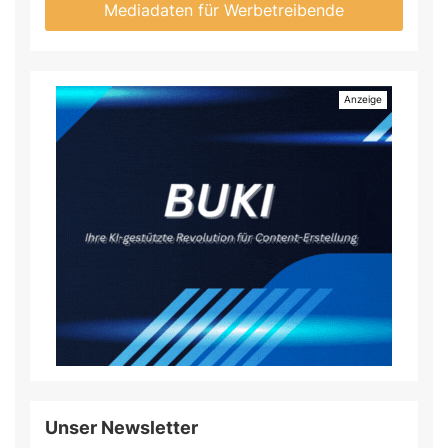
Mediadaten für Werbetreibende
Unser Newsletter