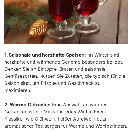
1. Saisonale und herzhafte Speisen:
Im Winter sind
herzhafte und wärmende Gerichte besonders beliebt.
Denken Sie an Eintöpfe, Braten und saisonale
Gemüsesorten. Nutzen Sie Zutaten, die typisch für die
Saison sind, um Frische und Geschmack zu
maximieren.
2. Warme Getränke:
Eine Auswahl an warmen
Getränken ist ein Muss für jedes Winter-Event.
Klassiker wie Glühwein, heißer Apfelwein oder
aromatischer Tee sorgen für Wärme und Wohlbefinden.