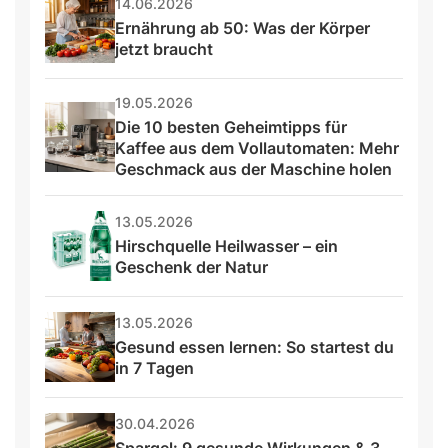
14.06.2026
Ernährung ab 50: Was der Körper 
jetzt braucht
19.05.2026
Die 10 besten Geheimtipps für 
Kaffee aus dem Vollautomaten: Mehr 
Geschmack aus der Maschine holen
13.05.2026
Hirschquelle Heilwasser – ein 
Geschenk der Natur
13.05.2026
Gesund essen lernen: So startest du 
in 7 Tagen
30.04.2026