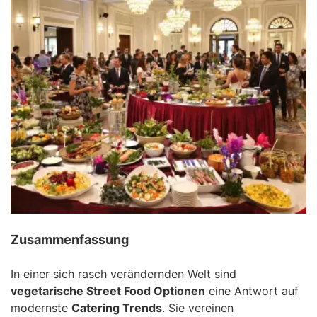
Zusammenfassung
In einer sich rasch verändernden Welt sind
vegetarische Street Food Optionen
eine Antwort auf
modernste
Catering Trends
. Sie vereinen