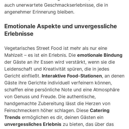
auch unerwartete Geschmackserlebnisse, die in
angenehmer Erinnerung bleiben.
Emotionale Aspekte und unvergessliche
Erlebnisse
Vegetarisches Street Food ist mehr als nur eine
Mahlzeit – es ist ein Erlebnis. Die
emotionale Bindung
der Gäste an ihr Essen wird verstärkt, wenn sie die
Leidenschaft und Kreativität spüren, die in jedes
Gericht einfließt.
Interaktive Food-Stationen
, an denen
Gäste ihre Gerichte individuell verfeinern können,
schaffen eine persönliche Note und eine Atmosphäre
von Genuss und Freude. Die authentische,
handgemachte Zubereitung lässt die Herzen von
Feinschmeckern höher schlagen. Diese
Catering
Trends
ermöglichen es dir, deinen Gästen ein
unvergessliches Erlebnis
zu bieten, das über das