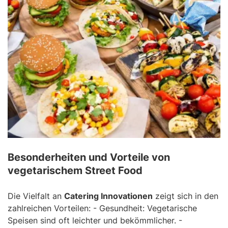
Besonderheiten und Vorteile von
vegetarischem Street Food
Die Vielfalt an
Catering Innovationen
zeigt sich in den
zahlreichen Vorteilen: - Gesundheit: Vegetarische
Speisen sind oft leichter und bekömmlicher. -