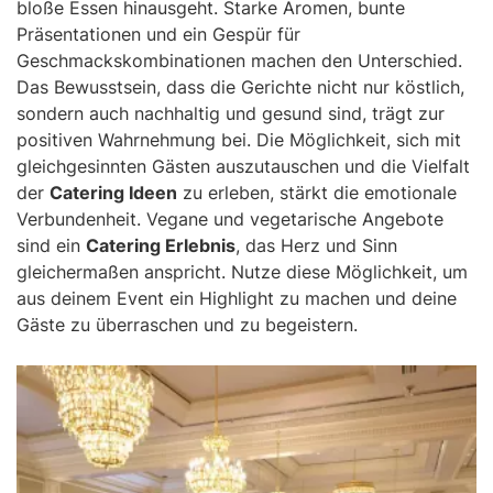
bloße Essen hinausgeht. Starke Aromen, bunte
Präsentationen und ein Gespür für
Geschmackskombinationen machen den Unterschied.
Das Bewusstsein, dass die Gerichte nicht nur köstlich,
sondern auch nachhaltig und gesund sind, trägt zur
positiven Wahrnehmung bei. Die Möglichkeit, sich mit
gleichgesinnten Gästen auszutauschen und die Vielfalt
der
Catering Ideen
zu erleben, stärkt die emotionale
Verbundenheit. Vegane und vegetarische Angebote
sind ein
Catering Erlebnis
, das Herz und Sinn
gleichermaßen anspricht. Nutze diese Möglichkeit, um
aus deinem Event ein Highlight zu machen und deine
Gäste zu überraschen und zu begeistern.