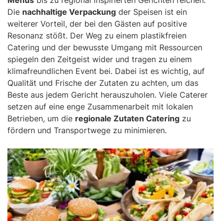
Die
nachhaltige Verpackung
der Speisen ist ein
weiterer Vorteil, der bei den Gästen auf positive
Resonanz stößt. Der Weg zu einem plastikfreien
Catering und der bewusste Umgang mit Ressourcen
spiegeln den Zeitgeist wider und tragen zu einem
klimafreundlichen Event bei. Dabei ist es wichtig, auf
Qualität und Frische der Zutaten zu achten, um das
Beste aus jedem Gericht herauszuholen. Viele Caterer
setzen auf eine enge Zusammenarbeit mit lokalen
Betrieben, um die
regionale Zutaten Catering
zu
fördern und Transportwege zu minimieren.