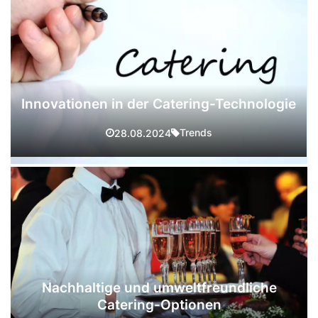
Innovationen in der Catering-Technologie
Trends
28.08.2024
Nachhaltige und umweltfreundliche
Catering-Optionen