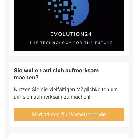
Sie wollen auf sich aufmerksam
machen?
Nutzen Sie die vielfältigen Möglichkeiten um
auf sich aufmerksam zu machen!
Mediadaten für Werbetreibende