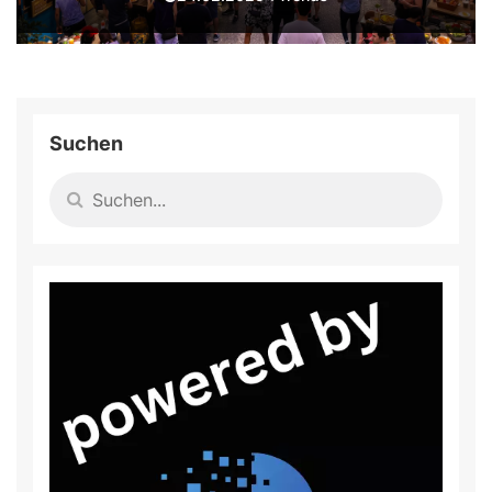
Suchen