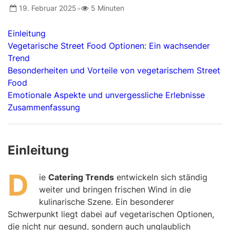
•
19. Februar 2025
5 Minuten
Einleitung
Vegetarische Street Food Optionen: Ein wachsender
Trend
Besonderheiten und Vorteile von vegetarischem Street
Food
Emotionale Aspekte und unvergessliche Erlebnisse
Zusammenfassung
Einleitung
D
ie
Catering Trends
entwickeln sich ständig
weiter und bringen frischen Wind in die
kulinarische Szene. Ein besonderer
Schwerpunkt liegt dabei auf vegetarischen Optionen,
die nicht nur gesund, sondern auch unglaublich