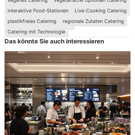
interaktive Food-Stationen
Live-Cooking Catering
plastikfreies Catering
regionale Zutaten Catering
Catering mit Technologie
Das könnte Sie auch interessieren