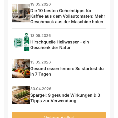
19.05.2026
Die 10 besten Geheimtipps für 
Kaffee aus dem Vollautomaten: Mehr 
Geschmack aus der Maschine holen
13.05.2026
Hirschquelle Heilwasser – ein 
Geschenk der Natur
13.05.2026
Gesund essen lernen: So startest du 
in 7 Tagen
30.04.2026
Spargel: 9 gesunde Wirkungen & 3 
Tipps zur Verwendung
Weitere Artikel