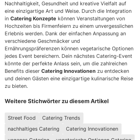
Nachhaltigkeit, Gesundheit und kreative Vielfalt auf
eine einzigartige Art und Weise. Durch die Integration
in
Catering Konzepte
können Veranstaltungen von
Hochzeiten bis Firmenfeiern zu einem unvergesslichen
Erlebnis werden. Dank der einfachen Anpassung an
verschiedene Geschmäcker und
Ernährungspräferenzen können vegetarische Optionen
jedes Event bereichern. Dein nächstes Catering-Event
könnte der perfekte Anlass sein, um die zahlreichen
Benefits dieser
Catering Innovationen
zu entdecken
und deinen Gästen eine einzigartige kulinarische Reise
zu bieten.
Weitere Stichwörter zu diesem Artikel
Street Food
Catering Trends
nachhaltiges Catering
Catering Innovationen
veganes Catering
vegetarische Optionen Catering