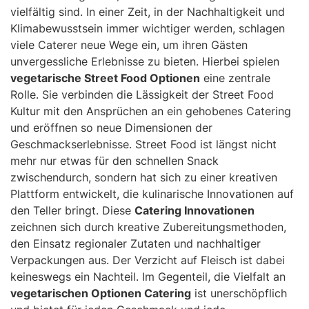
vielfältig sind. In einer Zeit, in der Nachhaltigkeit und
Klimabewusstsein immer wichtiger werden, schlagen
viele Caterer neue Wege ein, um ihren Gästen
unvergessliche Erlebnisse zu bieten. Hierbei spielen
vegetarische Street Food Optionen
eine zentrale
Rolle. Sie verbinden die Lässigkeit der Street Food
Kultur mit den Ansprüchen an ein gehobenes Catering
und eröffnen so neue Dimensionen der
Geschmackserlebnisse. Street Food ist längst nicht
mehr nur etwas für den schnellen Snack
zwischendurch, sondern hat sich zu einer kreativen
Plattform entwickelt, die kulinarische Innovationen auf
den Teller bringt. Diese
Catering Innovationen
zeichnen sich durch kreative Zubereitungsmethoden,
den Einsatz regionaler Zutaten und nachhaltiger
Verpackungen aus. Der Verzicht auf Fleisch ist dabei
keineswegs ein Nachteil. Im Gegenteil, die Vielfalt an
vegetarischen Optionen Catering
ist unerschöpflich