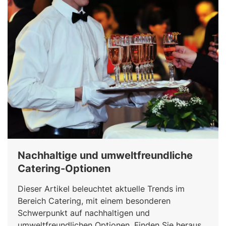
Nachhaltige und umweltfreundliche
Catering-Optionen
Dieser Artikel beleuchtet aktuelle Trends im
Bereich Catering, mit einem besonderen
Schwerpunkt auf nachhaltigen und
umweltfreundlichen Optionen. Finden Sie heraus,