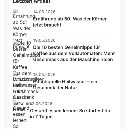
Letzten Artikel
14.06.2026
Ernährung ab 50: Was der Körper 
jetzt braucht
19.05.2026
Die 10 besten Geheimtipps für 
Kaffee aus dem Vollautomaten: Mehr 
Geschmack aus der Maschine holen
13.05.2026
Hirschquelle Heilwasser – ein 
Geschenk der Natur
13.05.2026
Gesund essen lernen: So startest du 
in 7 Tagen