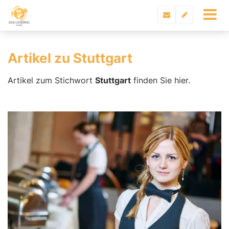
Artikel zu Stuttgart
Artikel zum Stichwort
Stuttgart
finden Sie hier.