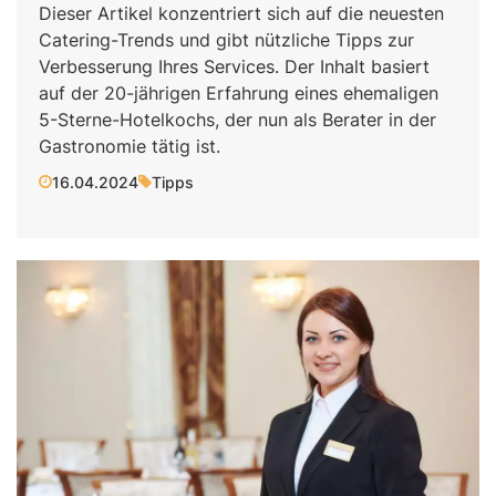
Dieser Artikel konzentriert sich auf die neuesten
Catering-Trends und gibt nützliche Tipps zur
Verbesserung Ihres Services. Der Inhalt basiert
auf der 20-jährigen Erfahrung eines ehemaligen
5-Sterne-Hotelkochs, der nun als Berater in der
Gastronomie tätig ist.
16.04.2024
Tipps