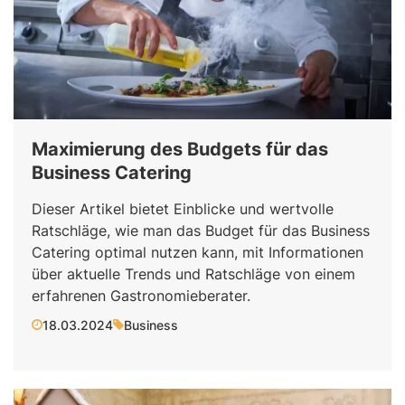
Maximierung des Budgets für das
Business Catering
Dieser Artikel bietet Einblicke und wertvolle
Ratschläge, wie man das Budget für das Business
Catering optimal nutzen kann, mit Informationen
über aktuelle Trends und Ratschläge von einem
erfahrenen Gastronomieberater.
18.03.2024
Business