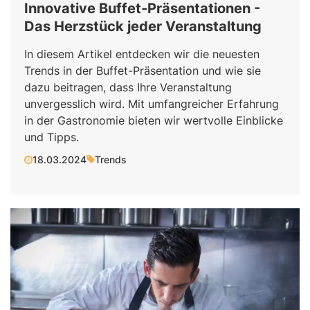
Innovative Buffet-Präsentationen -
Das Herzstück jeder Veranstaltung
In diesem Artikel entdecken wir die neuesten
Trends in der Buffet-Präsentation und wie sie
dazu beitragen, dass Ihre Veranstaltung
unvergesslich wird. Mit umfangreicher Erfahrung
in der Gastronomie bieten wir wertvolle Einblicke
und Tipps.
18.03.2024
Trends