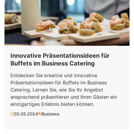
Innovative Präsentationsideen für
Buffets im Business Catering
Entdecken Sie kreative und innovative
Präsentationsideen für Buffets im Business
Catering. Lernen Sie, wie Sie Ihr Angebot
ansprechend präsentieren und Ihren Gästen ein
einzigartiges Erlebnis bieten können.
02.05.2024
Business