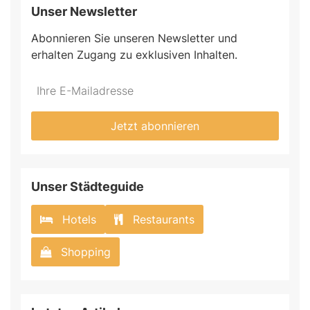
Unser Newsletter
Abonnieren Sie unseren Newsletter und
erhalten Zugang zu exklusiven Inhalten.
Jetzt abonnieren
Unser Städteguide
Hotels
Restaurants
Shopping