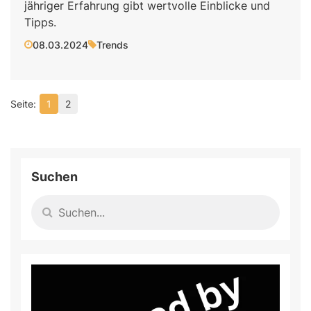
jähriger Erfahrung gibt wertvolle Einblicke und
Tipps.
08.03.2024
Trends
1
2
Suchen