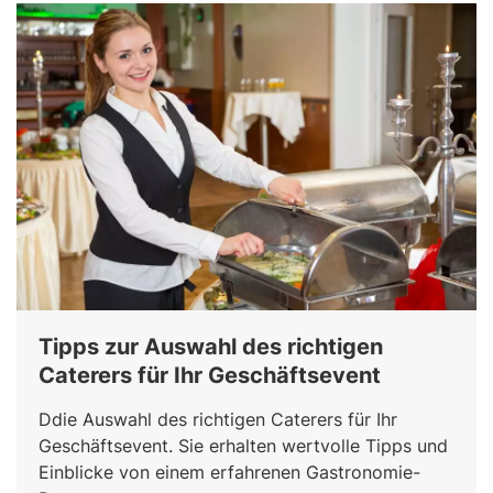
Tipps zur Auswahl des richtigen
Caterers für Ihr Geschäftsevent
Ddie Auswahl des richtigen Caterers für Ihr
Geschäftsevent. Sie erhalten wertvolle Tipps und
Einblicke von einem erfahrenen Gastronomie-