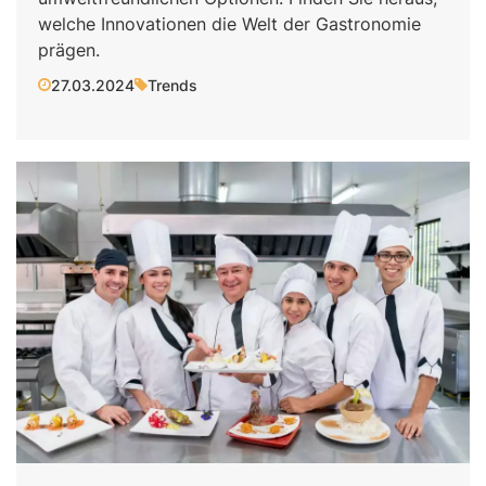
welche Innovationen die Welt der Gastronomie
prägen.
27.03.2024
Trends