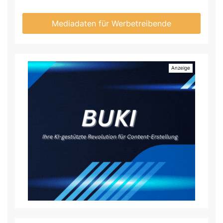
Mediadaten für Werbetreibende