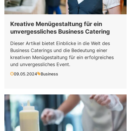
Kreative Menügestaltung für ein
unvergessliches Business Catering
Dieser Artikel bietet Einblicke in die Welt des
Business Caterings und die Bedeutung einer
kreativen Menügestaltung für ein erfolgreiches
und unvergessliches Event.
09.05.2024
Business