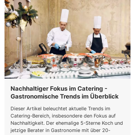
Nachhaltiger Fokus im Catering -
Gastronomische Trends im Überblick
Dieser Artikel beleuchtet aktuelle Trends im
Catering-Bereich, insbesondere den Fokus auf
Nachhaltigkeit. Der ehemalige 5-Sterne Koch und
jetzige Berater in Gastronomie mit über 20-