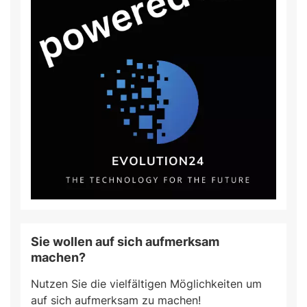
Sie wollen auf sich aufmerksam
machen?
Nutzen Sie die vielfältigen Möglichkeiten um
auf sich aufmerksam zu machen!