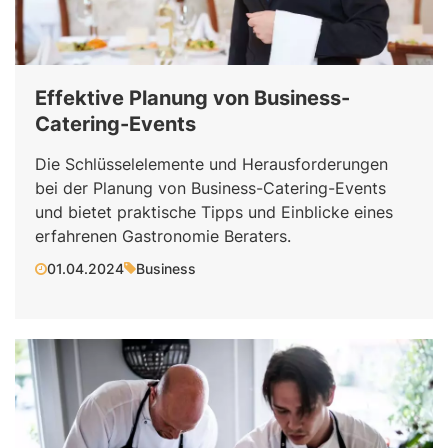
Effektive Planung von Business-
Catering-Events
Die Schlüsselelemente und Herausforderungen
bei der Planung von Business-Catering-Events
und bietet praktische Tipps und Einblicke eines
erfahrenen Gastronomie Beraters.
01.04.2024
Business