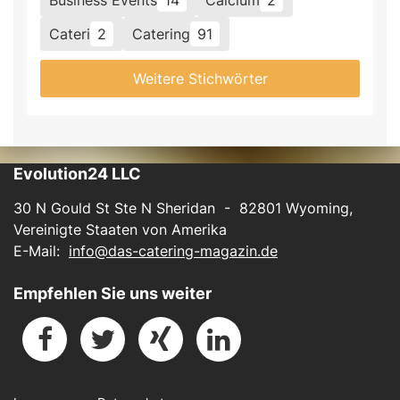
Cateri
2
Catering
91
Weitere Stichwörter
Evolution24 LLC
30 N Gould St Ste N Sheridan - 82801 Wyoming,
Vereinigte Staaten von Amerika
E-Mail:
info@das-catering-magazin.de
Empfehlen Sie uns weiter