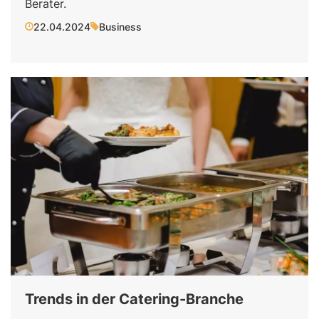
Berater.
22.04.2024
Business
Trends in der Catering-Branche