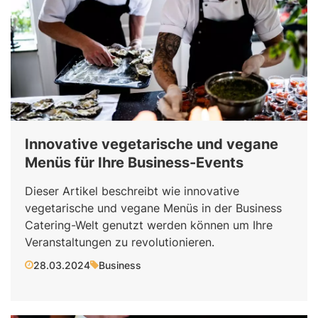
Innovative vegetarische und vegane
Menüs für Ihre Business-Events
Dieser Artikel beschreibt wie innovative
vegetarische und vegane Menüs in der Business
Catering-Welt genutzt werden können um Ihre
Veranstaltungen zu revolutionieren.
28.03.2024
Business