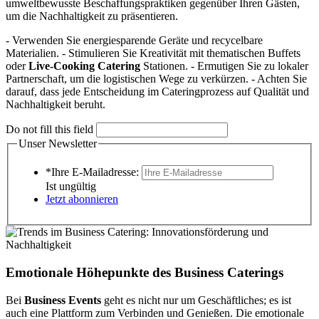
umweltbewusste Beschaffungspraktiken gegenüber Ihren Gästen,
um die Nachhaltigkeit zu präsentieren.
- Verwenden Sie energiesparende Geräte und recycelbare
Materialien. - Stimulieren Sie Kreativität mit thematischen Buffets
oder
Live-Cooking Catering
Stationen. - Ermutigen Sie zu lokaler
Partnerschaft, um die logistischen Wege zu verkürzen. - Achten Sie
darauf, dass jede Entscheidung im Cateringprozess auf Qualität und
Nachhaltigkeit beruht.
Do not fill this field
Unser Newsletter
*Ihre E-Mailadresse:
Ist ungültig
Jetzt abonnieren
Emotionale Höhepunkte des Business Caterings
Bei
Business Events
geht es nicht nur um Geschäftliches; es ist
auch eine Plattform zum Verbinden und Genießen. Die emotionale