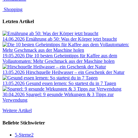
Shopping
Letzten Artikel
14.06.2026
Ernährung ab 50: Was der Körper jetzt braucht
19.05.2026
Die 10 besten Geheimtipps für Kaffee aus dem
Vollautomaten: Mehr Geschmack aus der Maschine holen
13.05.2026
Hirschquelle Heilwasser – ein Geschenk der Natur
13.05.2026
Gesund essen lernen: So startest du in 7 Tagen
30.04.2026
Spargel: 9 gesunde Wirkungen & 3 Tipps zur
Verwendung
Weitere Artikel
Beliebte Stichwörter
5-Sterne
2