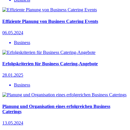
Effiziente Planung von Business Catering Events
06.05.2024
Business
Erfolgskriterien für Business Catering-Angebote
28.01.2025
Business
Planung und Organisation eines erfolgreichen Business
Caterings
13.05.2024