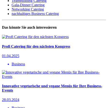
Teambuilding Catering
Gala-Dinner Catering
Networking Catering
nachhaltiges Business Catering
Das könnte Sie auch interessieren
Profi Catering für den nächsten Kongress
01.04.2025
Business
Innovative vegetarische und vegane Menüs für Ihre Business-
Events
28.03.2024
Business