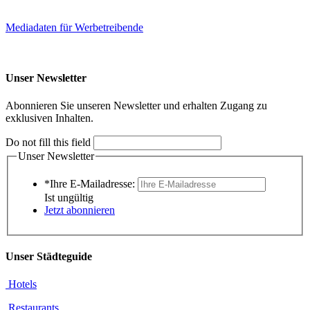
Mediadaten für Werbetreibende
Unser Newsletter
Abonnieren Sie unseren Newsletter und erhalten Zugang zu
exklusiven Inhalten.
Do not fill this field
Unser Newsletter
*Ihre E-Mailadresse:
Ist ungültig
Jetzt abonnieren
Unser Städteguide
Hotels
Restaurants