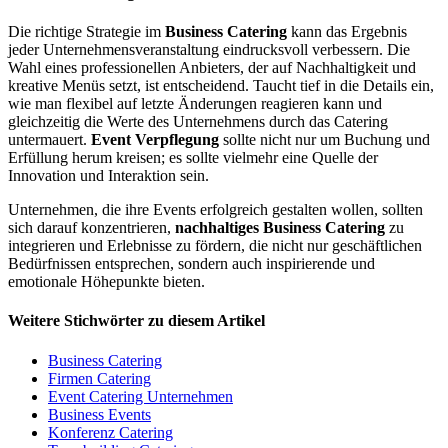
Die richtige Strategie im
Business Catering
kann das Ergebnis
jeder Unternehmensveranstaltung eindrucksvoll verbessern. Die
Wahl eines professionellen Anbieters, der auf Nachhaltigkeit und
kreative Menüs setzt, ist entscheidend. Taucht tief in die Details ein,
wie man flexibel auf letzte Änderungen reagieren kann und
gleichzeitig die Werte des Unternehmens durch das Catering
untermauert.
Event Verpflegung
sollte nicht nur um Buchung und
Erfüllung herum kreisen; es sollte vielmehr eine Quelle der
Innovation und Interaktion sein.
Unternehmen, die ihre Events erfolgreich gestalten wollen, sollten
sich darauf konzentrieren,
nachhaltiges Business Catering
zu
integrieren und Erlebnisse zu fördern, die nicht nur geschäftlichen
Bedürfnissen entsprechen, sondern auch inspirierende und
emotionale Höhepunkte bieten.
Weitere Stichwörter zu diesem Artikel
Business Catering
Firmen Catering
Event Catering Unternehmen
Business Events
Konferenz Catering