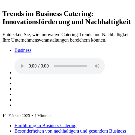
Trends im Business Catering:
Innovationsförderung und Nachhaltigkeit
Entdecken Sie, wie innovative Catering-Trends und Nachhaltigkeit
Ihre Unternehmensveranstaltungen bereichern können.
Business
•
10. Februar 2025
4 Minuten
Einführung in Business Catering
Besonderheiten von nachhaltigem und gesundem Business