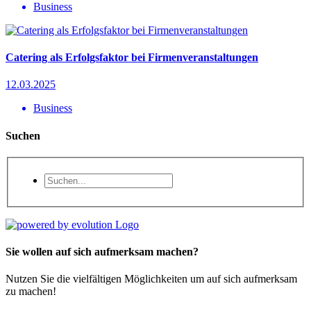
Business
Catering als Erfolgsfaktor bei Firmenveranstaltungen
12.03.2025
Business
Suchen
Sie wollen auf sich aufmerksam machen?
Nutzen Sie die vielfältigen Möglichkeiten um auf sich aufmerksam
zu machen!