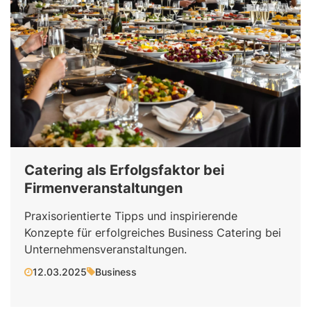
Catering als Erfolgsfaktor bei
Firmenveranstaltungen
Praxisorientierte Tipps und inspirierende
Konzepte für erfolgreiches Business Catering bei
Unternehmensveranstaltungen.
12.03.2025
Business