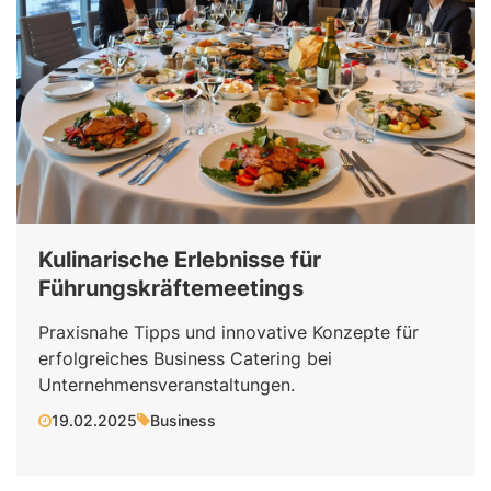
Kulinarische Erlebnisse für
Führungskräftemeetings
Praxisnahe Tipps und innovative Konzepte für
erfolgreiches Business Catering bei
Unternehmensveranstaltungen.
19.02.2025
Business