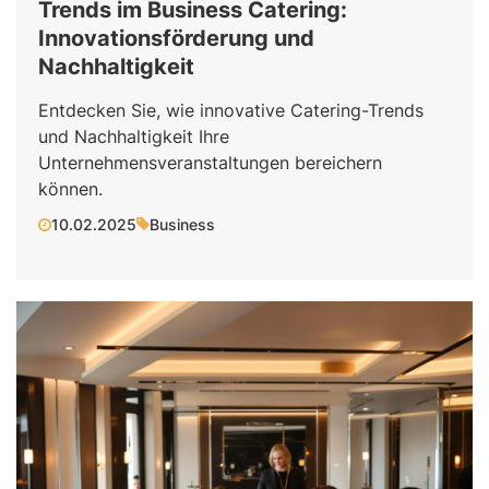
Trends im Business Catering:
Innovationsförderung und
Nachhaltigkeit
Entdecken Sie, wie innovative Catering-Trends
und Nachhaltigkeit Ihre
Unternehmensveranstaltungen bereichern
können.
10.02.2025
Business