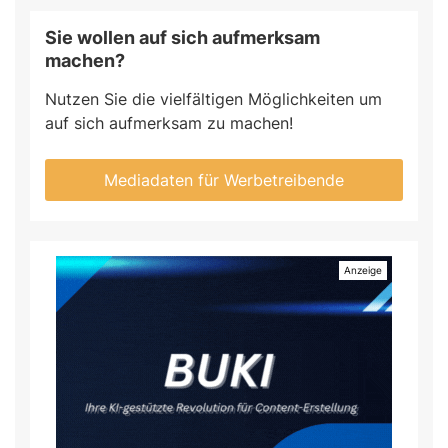
Sie wollen auf sich aufmerksam
machen?
Nutzen Sie die vielfältigen Möglichkeiten um
auf sich aufmerksam zu machen!
Mediadaten für Werbetreibende