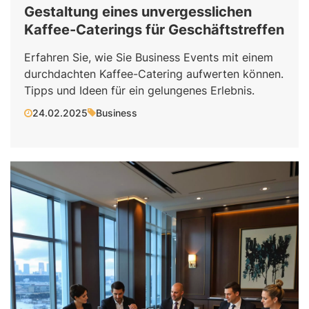
Gestaltung eines unvergesslichen
Kaffee-Caterings für Geschäftstreffen
Erfahren Sie, wie Sie Business Events mit einem
durchdachten Kaffee-Catering aufwerten können.
Tipps und Ideen für ein gelungenes Erlebnis.
24.02.2025
Business