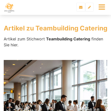
Artikel zu Teambuilding Catering
Artikel zum Stichwort
Teambuilding Catering
finden
Sie hier.