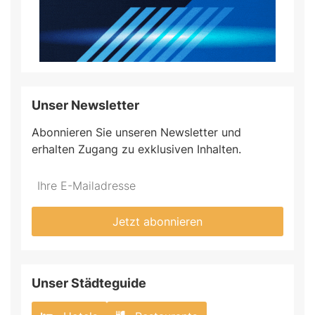
Unser Newsletter
Abonnieren Sie unseren Newsletter und
erhalten Zugang zu exklusiven Inhalten.
Jetzt abonnieren
Unser Städteguide