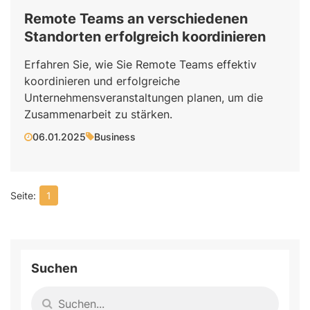
Remote Teams an verschiedenen
Standorten erfolgreich koordinieren
Erfahren Sie, wie Sie Remote Teams effektiv
koordinieren und erfolgreiche
Unternehmensveranstaltungen planen, um die
Zusammenarbeit zu stärken.
06.01.2025
Business
1
Suchen