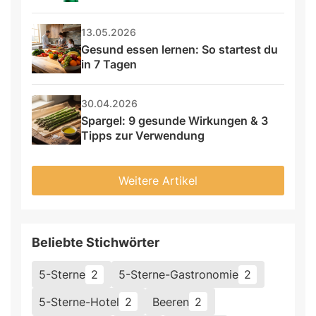
13.05.2026
Gesund essen lernen: So startest du 
in 7 Tagen
30.04.2026
Spargel: 9 gesunde Wirkungen & 3 
Tipps zur Verwendung
Weitere Artikel
Beliebte Stichwörter
5-Sterne
2
5-Sterne-Gastronomie
2
5-Sterne-Hotel
2
Beeren
2