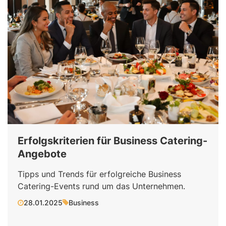
Erfolgskriterien für Business Catering-
Angebote
Tipps und Trends für erfolgreiche Business
Catering-Events rund um das Unternehmen.
28.01.2025
Business