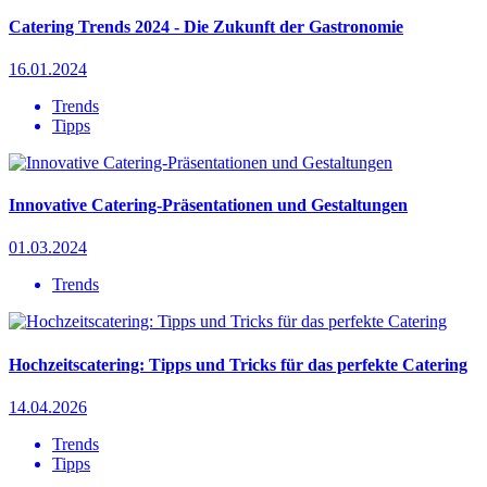
Catering Trends 2024 - Die Zukunft der Gastronomie
16.01.2024
Trends
Tipps
Innovative Catering-Präsentationen und Gestaltungen
01.03.2024
Trends
Hochzeitscatering: Tipps und Tricks für das perfekte Catering
14.04.2026
Trends
Tipps