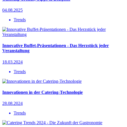
04.08.2025
Trends
Innovative Buffet-Präsentationen - Das Herzstück jeder
Veranstaltung
18.03.2024
Trends
Innovationen in der Catering-Technologie
28.08.2024
Trends