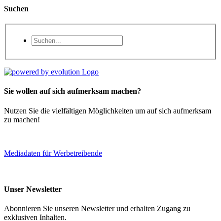
Suchen
Sie wollen auf sich aufmerksam machen?
Nutzen Sie die vielfältigen Möglichkeiten um auf sich aufmerksam
zu machen!
Mediadaten für Werbetreibende
Unser Newsletter
Abonnieren Sie unseren Newsletter und erhalten Zugang zu
exklusiven Inhalten.