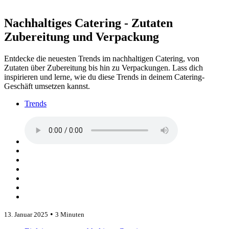
Nachhaltiges Catering - Zutaten
Zubereitung und Verpackung
Entdecke die neuesten Trends im nachhaltigen Catering, von
Zutaten über Zubereitung bis hin zu Verpackungen. Lass dich
inspirieren und lerne, wie du diese Trends in deinem Catering-
Geschäft umsetzen kannst.
Trends
•
13. Januar 2025
3 Minuten